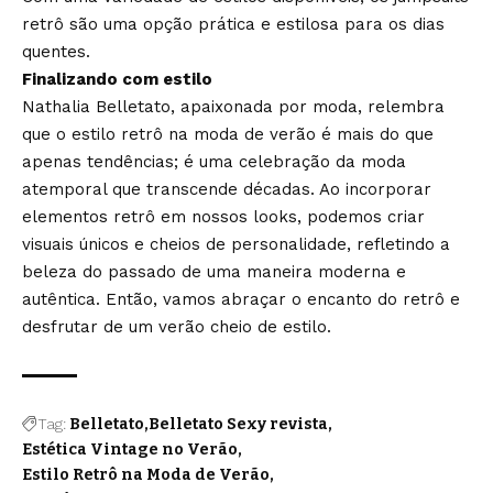
retrô são uma opção prática e estilosa para os dias
quentes.
Finalizando com estilo
Nathalia Belletato, apaixonada por moda, relembra
que o estilo retrô na moda de verão é mais do que
apenas tendências; é uma celebração da moda
atemporal que transcende décadas. Ao incorporar
elementos retrô em nossos looks, podemos criar
visuais únicos e cheios de personalidade, refletindo a
beleza do passado de uma maneira moderna e
autêntica. Então, vamos abraçar o encanto do retrô e
desfrutar de um verão cheio de estilo.
Tag:
Belletato
Belletato Sexy revista
Estética Vintage no Verão
Estilo Retrô na Moda de Verão