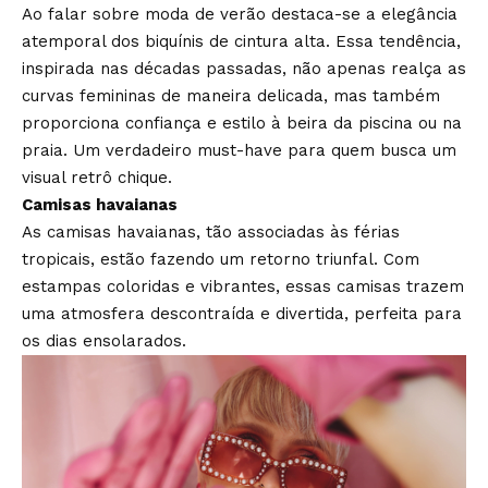
Ao falar sobre moda de verão destaca-se a elegância
atemporal dos biquínis de cintura alta. Essa tendência,
inspirada nas décadas passadas, não apenas realça as
curvas femininas de maneira delicada, mas também
proporciona confiança e estilo à beira da piscina ou na
praia. Um verdadeiro must-have para quem busca um
visual retrô chique.
Camisas havaianas
As camisas havaianas, tão associadas às férias
tropicais, estão fazendo um retorno triunfal. Com
estampas coloridas e vibrantes, essas camisas trazem
uma atmosfera descontraída e divertida, perfeita para
os dias ensolarados.