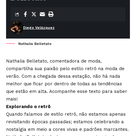
Diego Velázquez
Nathalia Belletato
Nathalia Belletato
, comentadora de moda,
compartilha sua paixão pelo estilo retrô na moda de
verão. Com a chegada dessa estação, não há nada
melhor que ficar por dentro de todas as tendências
que estão em alta. Acompanhe esse texto para saber
mais!
Explorando o retrô
Quando falamos de estilo retrô, não estamos apenas
revisitando épocas passadas; estamos celebrando a
nostalgia em meio a cores vivas e padrões marcantes.