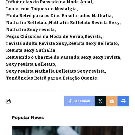
Influências do Passado na Moda Atual
Looks com Toques de Nostalgia
Moda Retrô para os Dias Ensolarados
Nathalia
Nathalia Belletato
Nathalia Belletato Revista Sexy
Nathalia Sexy revista
Peças Clássicas na Moda de Verão
Revista
revista adulto
Revista Sexy
Revista Sexy Belletato
Revista Sexy Nathalia
Revivendo o Charme do Passado
Sexy
Sexy revista
Sexy revista Belletato
Sexy revista Nathalia Belletato Sexy revista
Tendências Retrô para a Estação Quente
Facebook
Popular News