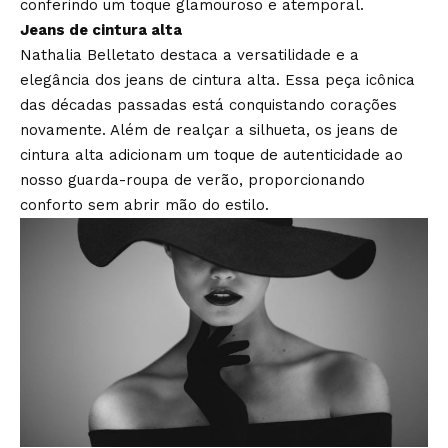
conferindo um toque glamouroso e atemporal.
Jeans de cintura alta
Nathalia Belletato destaca a versatilidade e a
elegância dos jeans de cintura alta. Essa peça icônica
das décadas passadas está conquistando corações
novamente. Além de realçar a silhueta, os jeans de
cintura alta adicionam um toque de autenticidade ao
nosso guarda-roupa de verão, proporcionando
conforto sem abrir mão do estilo.