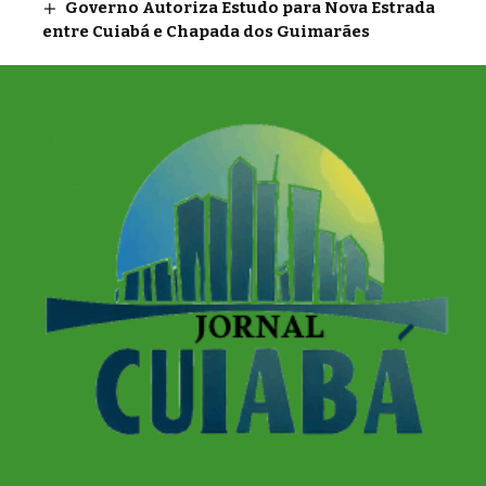
Governo Autoriza Estudo para Nova Estrada
entre Cuiabá e Chapada dos Guimarães