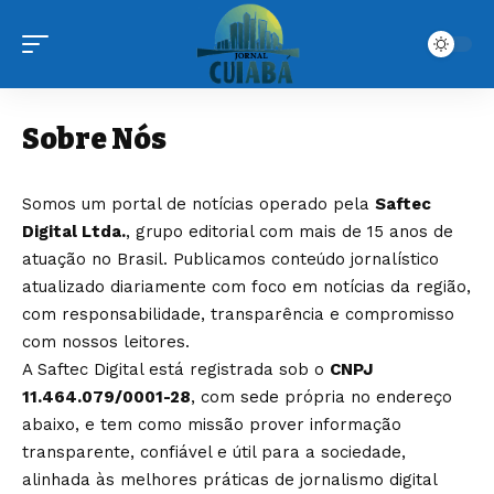
Sobre Nós
Somos um portal de notícias operado pela
Saftec
Digital Ltda.
, grupo editorial com mais de 15 anos de
atuação no Brasil. Publicamos conteúdo jornalístico
atualizado diariamente com foco em notícias da região,
com responsabilidade, transparência e compromisso
com nossos leitores.
A Saftec Digital está registrada sob o
CNPJ
11.464.079/0001-28
, com sede própria no endereço
abaixo, e tem como missão prover informação
transparente, confiável e útil para a sociedade,
alinhada às melhores práticas de jornalismo digital