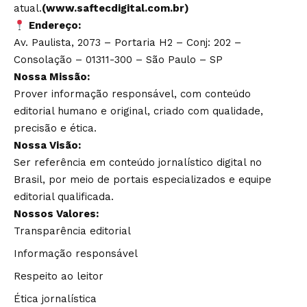
atual.
(www.saftecdigital.com.br)
Endereço:
Av. Paulista, 2073 – Portaria H2 – Conj: 202 –
Consolação – 01311-300 – São Paulo – SP
Nossa Missão:
Prover informação responsável, com conteúdo
editorial humano e original, criado com qualidade,
precisão e ética.
Nossa Visão:
Ser referência em conteúdo jornalístico digital no
Brasil, por meio de portais especializados e equipe
editorial qualificada.
Nossos Valores:
Transparência editorial
Informação responsável
Respeito ao leitor
Ética jornalística