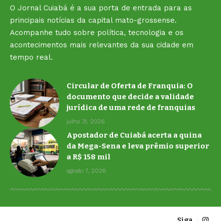
O Jornal Cuiabá é a sua porta de entrada para as
principais notícias da capital mato-grossense.
Acompanhe tudo sobre política, tecnologia e os
acontecimentos mais relevantes da sua cidade em
tempo real.
Circular de Oferta de Franquia: O
documento que decide a validade
jurídica de uma rede de franquias
julho 31, 2026
Apostador de Cuiabá acerta a quina
da Mega-Sena e leva prêmio superior
a R$ 158 mil
agosto 7, 2026
Siga