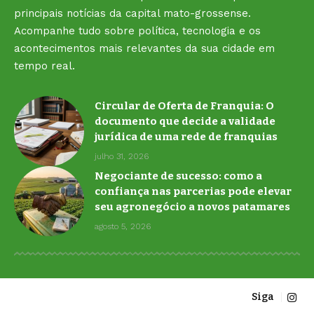
principais notícias da capital mato-grossense.
Acompanhe tudo sobre política, tecnologia e os
acontecimentos mais relevantes da sua cidade em
tempo real.
Circular de Oferta de Franquia: O
documento que decide a validade
jurídica de uma rede de franquias
julho 31, 2026
Negociante de sucesso: como a
confiança nas parcerias pode elevar
seu agronegócio a novos patamares
agosto 5, 2026
Siga