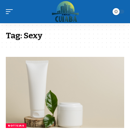
Tag:
Sexy
NOTÍCIAS