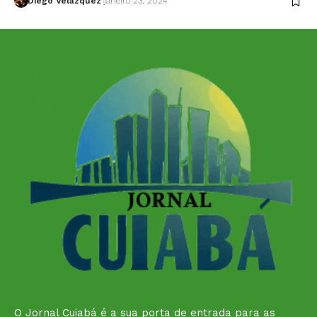
Diego Velázquez
janeiro 23, 2024
O Jornal Cuiabá é a sua porta de entrada para as