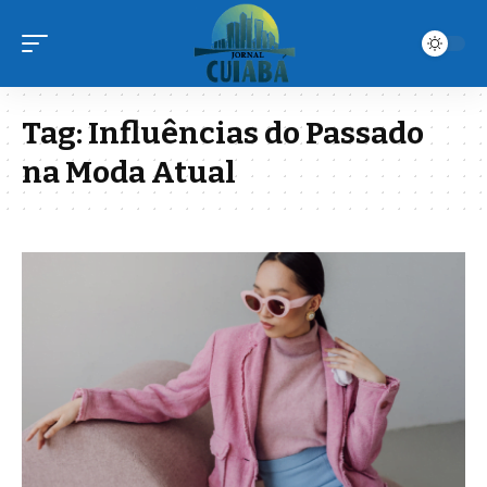
Tag:
Influências do Passado
na Moda Atual