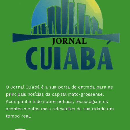
O Jornal Cuiabá é a sua porta de entrada para as
principais notícias da capital mato-grossense.
Acompanhe tudo sobre política, tecnologia e os
acontecimentos mais relevantes da sua cidade em
tempo real.