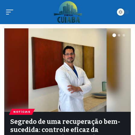
NOTÍCIAS
Segredo de uma recuperação bem-
sucedida: controle eficaz da