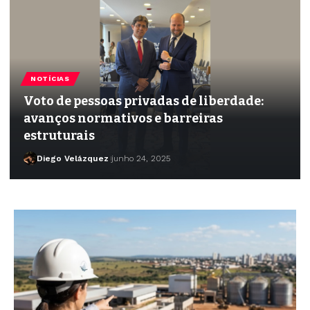
NOTÍCIAS
Voto de pessoas privadas de liberdade:
avanços normativos e barreiras
estruturais
Diego Velázquez
junho 24, 2025