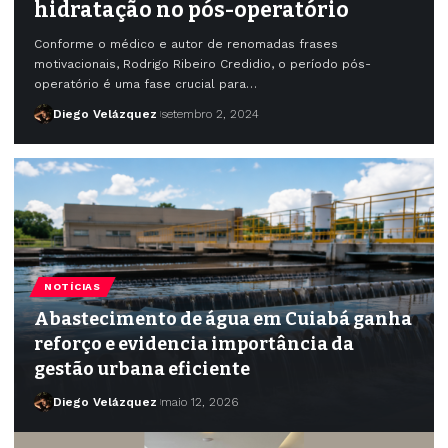
hidratação no pós-operatório
Conforme o médico e autor de renomadas frases
motivacionais, Rodrigo Ribeiro Credidio, o período pós-
operatório é uma fase crucial para…
Diego Velázquez
setembro 2, 2024
NOTÍCIAS
Abastecimento de água em Cuiabá ganha
reforço e evidencia importância da
gestão urbana eficiente
Diego Velázquez
maio 12, 2026