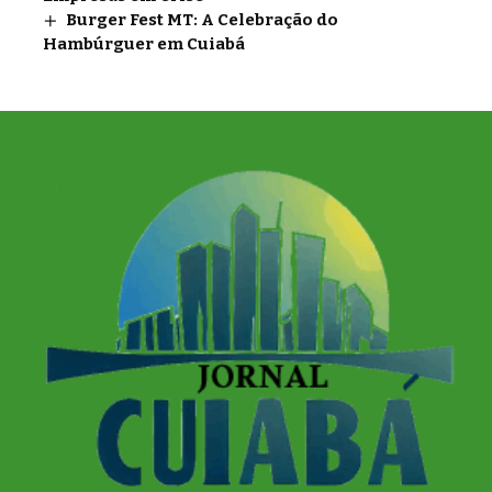
Burger Fest MT: A Celebração do
Hambúrguer em Cuiabá