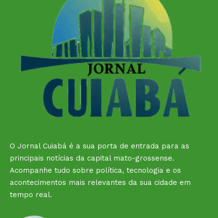
O Jornal Cuiabá é a sua porta de entrada para as
principais notícias da capital mato-grossense.
Acompanhe tudo sobre política, tecnologia e os
acontecimentos mais relevantes da sua cidade em
tempo real.