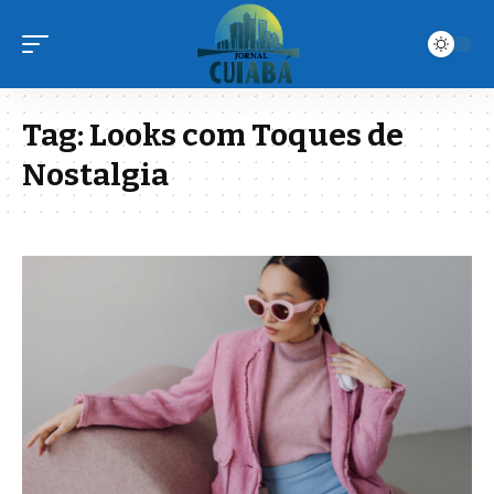
Tag:
Looks com Toques de
Nostalgia