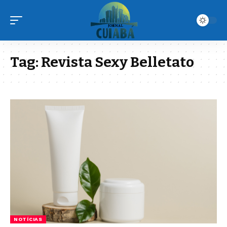
Tag:
Revista Sexy Belletato
NOTÍCIAS