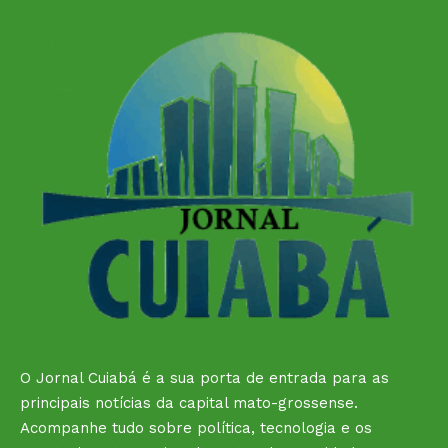
O Jornal Cuiabá é a sua porta de entrada para as
principais notícias da capital mato-grossense.
Acompanhe tudo sobre política, tecnologia e os