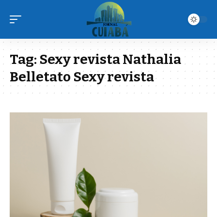
Tag:
Sexy revista Nathalia
Belletato Sexy revista