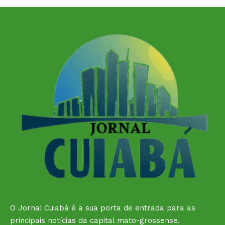
O Jornal Cuiabá é a sua porta de entrada para as
principais notícias da capital mato-grossense.