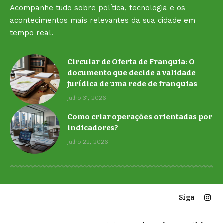
Acompanhe tudo sobre política, tecnologia e os
acontecimentos mais relevantes da sua cidade em
tempo real.
Circular de Oferta de Franquia: O
documento que decide a validade
jurídica de uma rede de franquias
julho 31, 2026
Como criar operações orientadas por
indicadores?
julho 22, 2026
Siga