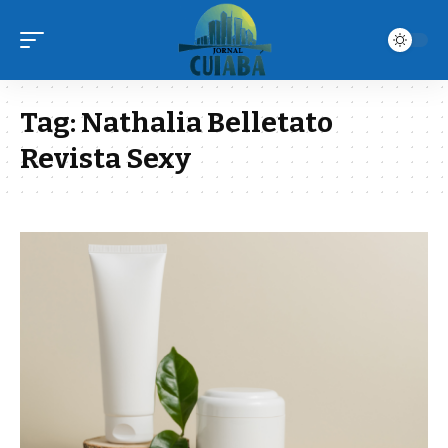
Tag:
Nathalia Belletato
Revista Sexy