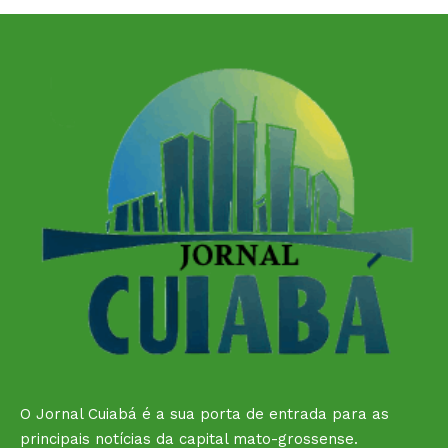
O Jornal Cuiabá é a sua porta de entrada para as
principais notícias da capital mato-grossense.