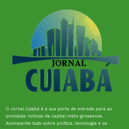
O Jornal Cuiabá é a sua porta de entrada para as
principais notícias da capital mato-grossense.
Acompanhe tudo sobre política, tecnologia e os