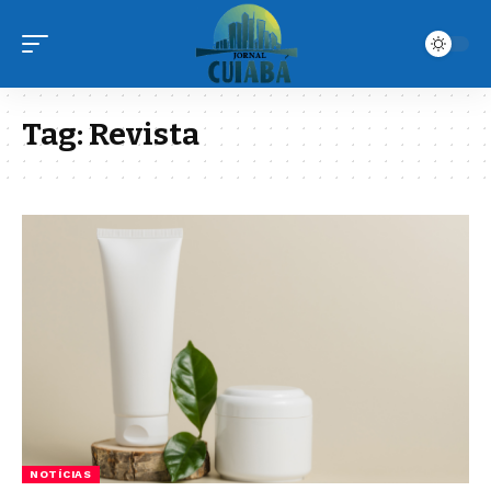
Tag:
Revista
NOTÍCIAS