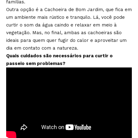
famílias.
Outra opção é a Cachoeira de Bom Jardim, que fica em
um ambiente mais rústico e tranquilo. Lá, você pode
curtir o som da água caindo e relaxar em meio à
vegetação. Mas, no final, ambas as cachoeiras são
ideais para quem quer fugir do calor e aproveitar um
dia em contato com a natureza.
Quais cuidados são necessários para curtir o
passeio sem problemas?