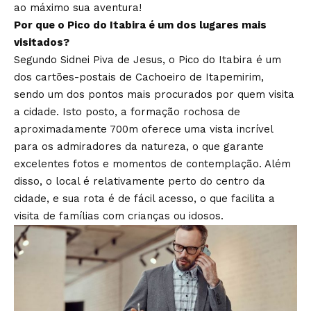
ao máximo sua aventura!
Por que o Pico do Itabira é um dos lugares mais
visitados?
Segundo Sidnei Piva de Jesus, o Pico do Itabira é um
dos cartões-postais de Cachoeiro de Itapemirim,
sendo um dos pontos mais procurados por quem visita
a cidade. Isto posto, a formação rochosa de
aproximadamente 700m oferece uma vista incrível
para os admiradores da natureza, o que garante
excelentes fotos e momentos de contemplação. Além
disso, o local é relativamente perto do centro da
cidade, e sua rota é de fácil acesso, o que facilita a
visita de famílias com crianças ou idosos.