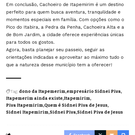
Em conclusão, Cachoeiro de Itapemirim é um destino
perfeito para quem busca aventura, tranquilidade e
momentos especiais em família. Com opções como o
Pico do Itabira, a Pedra da Penha, Cachoeira Alta e a
de Bom Jardim, a cidade oferece experiências únicas
para todos os gostos.
Agora, basta planejar seu passeio, seguir as
orientações indicadas e aproveitar ao máximo tudo o
que a natureza desse município tem a oferecer!
Tag:
dono da Itapemerim
empresário Sidnei Piva
Itapemerim ainda existe
Itapemirim
Piva Itapemirim
Quem é Sidnei Piva de Jesus
Sidnei Itapemirim
Sidnei Piva
Sidnei Piva de Jesus