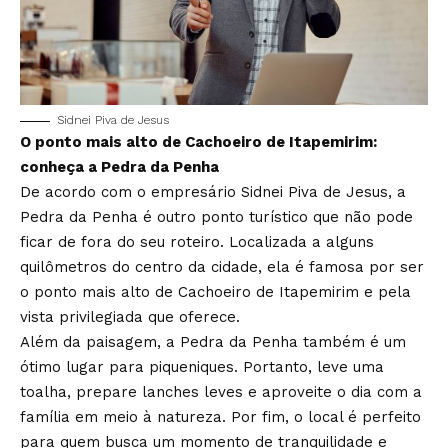
Sidnei Piva de Jesus
O ponto mais alto de Cachoeiro de Itapemirim:
conheça a Pedra da Penha
De acordo com o empresário Sidnei Piva de Jesus, a
Pedra da Penha é outro ponto turístico que não pode
ficar de fora do seu roteiro. Localizada a alguns
quilômetros do centro da cidade, ela é famosa por ser
o ponto mais alto de Cachoeiro de Itapemirim e pela
vista privilegiada que oferece.
Além da paisagem, a Pedra da Penha também é um
ótimo lugar para piqueniques. Portanto, leve uma
toalha, prepare lanches leves e aproveite o dia com a
família em meio à natureza. Por fim, o local é perfeito
para quem busca um momento de tranquilidade e