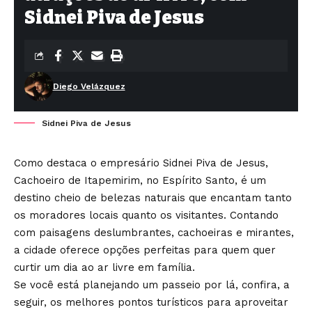
Sidnei Piva de Jesus
Diego Velázquez
Sidnei Piva de Jesus
Como destaca o empresário Sidnei Piva de Jesus,
Cachoeiro de Itapemirim, no Espírito Santo, é um
destino cheio de belezas naturais que encantam tanto
os moradores locais quanto os visitantes. Contando
com paisagens deslumbrantes, cachoeiras e mirantes,
a cidade oferece opções perfeitas para quem quer
curtir um dia ao ar livre em família.
Se você está planejando um passeio por lá, confira, a
seguir, os melhores pontos turísticos para aproveitar