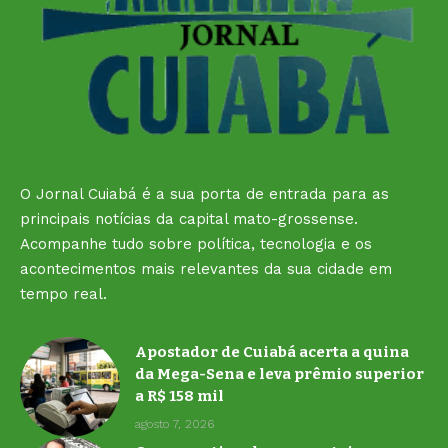
O Jornal Cuiabá é a sua porta de entrada para as
principais notícias da capital mato-grossense.
Acompanhe tudo sobre política, tecnologia e os
acontecimentos mais relevantes da sua cidade em
tempo real.
Apostador de Cuiabá acerta a quina
da Mega-Sena e leva prêmio superior
a R$ 158 mil
agosto 7, 2026