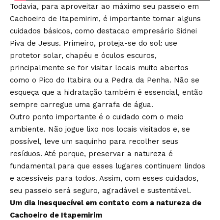
Todavia, para aproveitar ao máximo seu passeio em
Cachoeiro de Itapemirim, é importante tomar alguns
cuidados básicos, como destacao empresário Sidnei
Piva de Jesus. Primeiro, proteja-se do sol: use
protetor solar, chapéu e óculos escuros,
principalmente se for visitar locais muito abertos
como o Pico do Itabira ou a Pedra da Penha. Não se
esqueça que a hidratação também é essencial, então
sempre carregue uma garrafa de água.
Outro ponto importante é o cuidado com o meio
ambiente. Não jogue lixo nos locais visitados e, se
possível, leve um saquinho para recolher seus
resíduos. Até porque, preservar a natureza é
fundamental para que esses lugares continuem lindos
e acessíveis para todos. Assim, com esses cuidados,
seu passeio será seguro, agradável e sustentável.
Um dia inesquecível em contato com a natureza de
Cachoeiro de Itapemirim