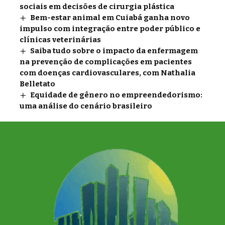
sociais em decisões de cirurgia plástica
Bem-estar animal em Cuiabá ganha novo
impulso com integração entre poder público e
clínicas veterinárias
Saiba tudo sobre o impacto da enfermagem
na prevenção de complicações em pacientes
com doenças cardiovasculares, com Nathalia
Belletato
Equidade de gênero no empreendedorismo:
uma análise do cenário brasileiro