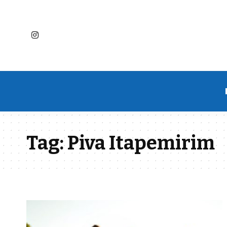
Tag:
Piva Itapemirim