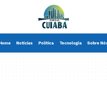
Home
Notícias
Política
Tecnologia
Sobre Nó