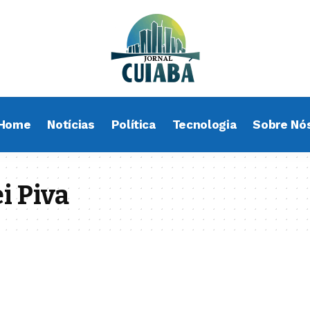
Home
Notícias
Política
Tecnologia
Sobre Nó
i Piva