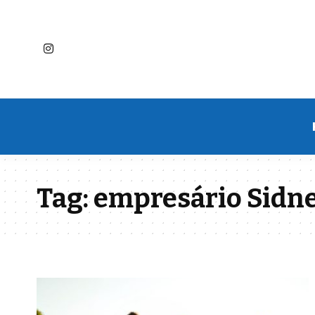
Tag:
empresário Sidne