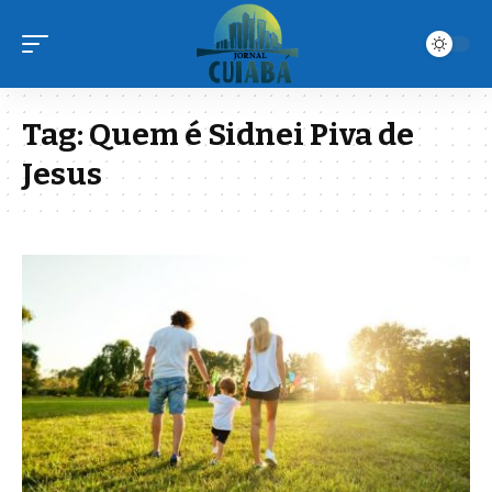
Tag:
Quem é Sidnei Piva de
Jesus