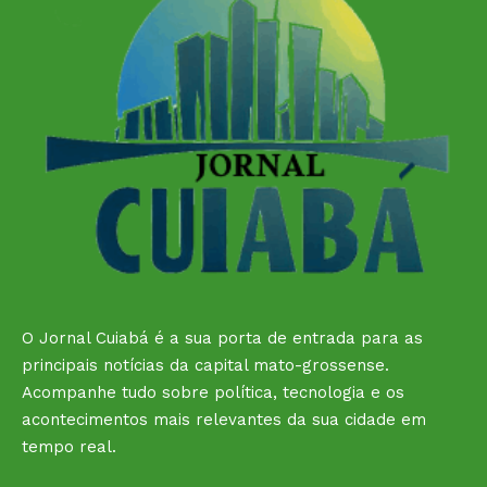
O Jornal Cuiabá é a sua porta de entrada para as
principais notícias da capital mato-grossense.
Acompanhe tudo sobre política, tecnologia e os
acontecimentos mais relevantes da sua cidade em
tempo real.