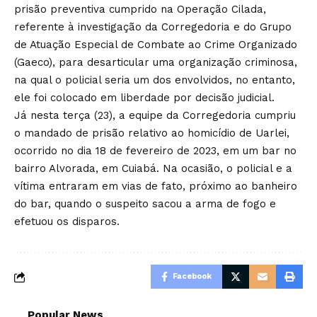
prisão preventiva cumprido na Operação Cilada,
referente à investigação da Corregedoria e do Grupo
de Atuação Especial de Combate ao Crime Organizado
(Gaeco), para desarticular uma organização criminosa,
na qual o policial seria um dos envolvidos, no entanto,
ele foi colocado em liberdade por decisão judicial.
Já nesta terça (23), a equipe da Corregedoria cumpriu
o mandado de prisão relativo ao homicídio de Uarlei,
ocorrido no dia 18 de fevereiro de 2023, em um bar no
bairro Alvorada, em Cuiabá. Na ocasião, o policial e a
vítima entraram em vias de fato, próximo ao banheiro
do bar, quando o suspeito sacou a arma de fogo e
efetuou os disparos.
Facebook
Popular News