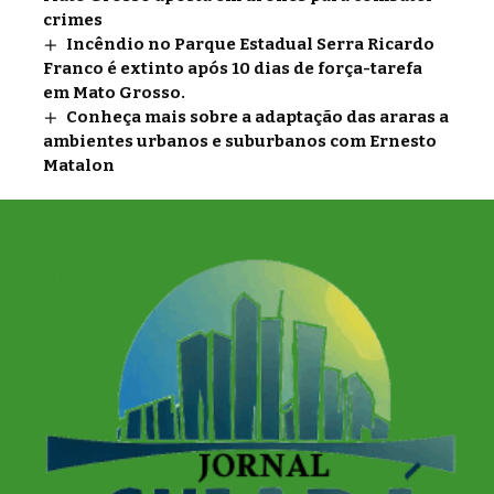
crimes
Incêndio no Parque Estadual Serra Ricardo
Franco é extinto após 10 dias de força-tarefa
em Mato Grosso.
Conheça mais sobre a adaptação das araras a
ambientes urbanos e suburbanos com Ernesto
Matalon