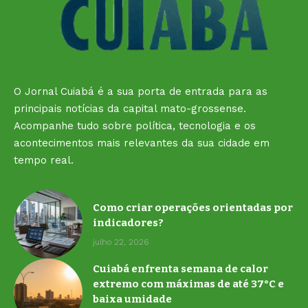
O Jornal Cuiabá é a sua porta de entrada para as
principais notícias da capital mato-grossense.
Acompanhe tudo sobre política, tecnologia e os
acontecimentos mais relevantes da sua cidade em
tempo real.
Como criar operações orientadas por
indicadores?
julho 22, 2026
Cuiabá enfrenta semana de calor
extremo com máximas de até 37°C e
baixa umidade