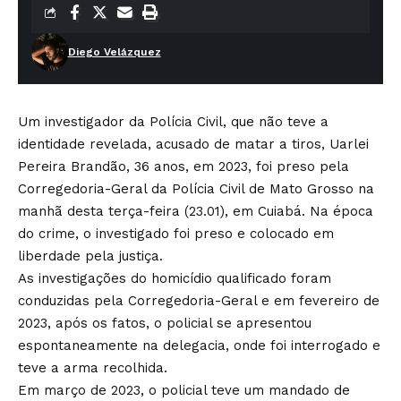
Diego Velázquez
Um investigador da Polícia Civil, que não teve a
identidade revelada, acusado de matar a tiros, Uarlei
Pereira Brandão, 36 anos, em 2023, foi preso pela
Corregedoria-Geral da Polícia Civil de Mato Grosso na
manhã desta terça-feira (23.01), em Cuiabá. Na época
do crime, o investigado foi preso e colocado em
liberdade pela justiça.
As investigações do homicídio qualificado foram
conduzidas pela Corregedoria-Geral e em fevereiro de
2023, após os fatos, o policial se apresentou
espontaneamente na delegacia, onde foi interrogado e
teve a arma recolhida.
Em março de 2023, o policial teve um mandado de