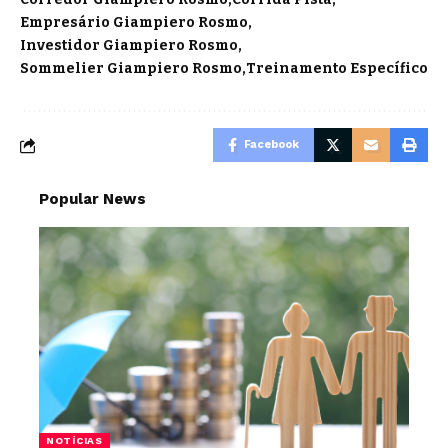
Empresário Giampiero Rosmo
Investidor Giampiero Rosmo
Sommelier Giampiero Rosmo
Treinamento Específico
Facebook
Popular News
NOTÍCIAS