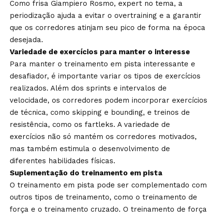
Como frisa Giampiero Rosmo, expert no tema, a
periodização ajuda a evitar o overtraining e a garantir
que os corredores atinjam seu pico de forma na época
desejada.
Variedade de exercícios para manter o interesse
Para manter o treinamento em pista interessante e
desafiador, é importante variar os tipos de exercícios
realizados. Além dos sprints e intervalos de
velocidade, os corredores podem incorporar exercícios
de técnica, como skipping e bounding, e treinos de
resistência, como os fartleks. A variedade de
exercícios não só mantém os corredores motivados,
mas também estimula o desenvolvimento de
diferentes habilidades físicas.
Suplementação do treinamento em pista
O treinamento em pista pode ser complementado com
outros tipos de treinamento, como o treinamento de
força e o treinamento cruzado. O treinamento de força