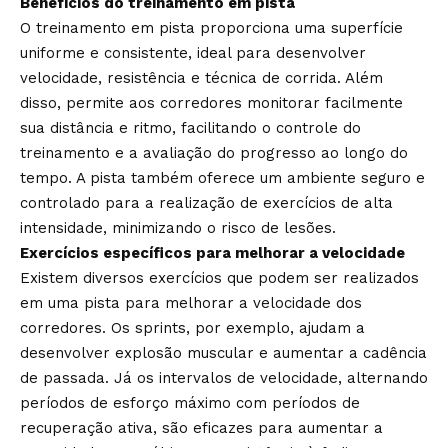
Benefícios do treinamento em pista
O treinamento em pista proporciona uma superfície
uniforme e consistente, ideal para desenvolver
velocidade, resistência e técnica de corrida. Além
disso, permite aos corredores monitorar facilmente
sua distância e ritmo, facilitando o controle do
treinamento e a avaliação do progresso ao longo do
tempo. A pista também oferece um ambiente seguro e
controlado para a realização de exercícios de alta
intensidade, minimizando o risco de lesões.
Exercícios específicos para melhorar a velocidade
Existem diversos exercícios que podem ser realizados
em uma pista para melhorar a velocidade dos
corredores. Os sprints, por exemplo, ajudam a
desenvolver explosão muscular e aumentar a cadência
de passada. Já os intervalos de velocidade, alternando
períodos de esforço máximo com períodos de
recuperação ativa, são eficazes para aumentar a