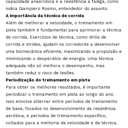
capacidade anaeróbica e a resistência à fadiga, como
indica Giampiero Rosmo, entendedor do assunto.
A importância da técnica de corrida
Além de melhorar a velocidade, o treinamento em
pista também é fundamental para aprimorar a técnica
de corrida. Exercícios de técnica, como drills de
corrida e strides, ajudam os corredores a desenvolver
uma biomecânica eficiente, maximizando a propulsão e
minimizando o desperdício de energia. Uma técnica
adequada não só melhora o desempenho, mas
também reduz o risco de lesões.
Periodização do treinamento em pista
Para obter os melhores resultados, é importante
periodizar o treinamento em pista ao longo do ano.
Isso envolve alternar entre períodos de treinamento
de base, focados no desenvolvimento da resistência
aeróbica, e períodos de treinamento específico,
voltados para a melhoria da velocidade e da técnica.