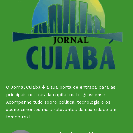
O Jornal Cuiabá é a sua porta de entrada para as
principais notícias da capital mato-grossense.
Acompanhe tudo sobre política, tecnologia e os
acontecimentos mais relevantes da sua cidade em
tempo real.