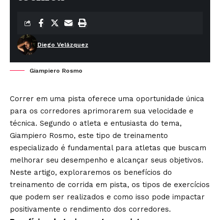
Diego Velázquez
Giampiero Rosmo
Correr em uma pista oferece uma oportunidade única
para os corredores aprimorarem sua velocidade e
técnica. Segundo o atleta e entusiasta do tema,
Giampiero Rosmo
, este tipo de treinamento
especializado é fundamental para atletas que buscam
melhorar seu desempenho e alcançar seus objetivos.
Neste artigo, exploraremos os benefícios do
treinamento de corrida em pista, os tipos de exercícios
que podem ser realizados e como isso pode impactar
positivamente o rendimento dos corredores.