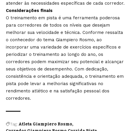
atender às necessidades específicas de cada corredor.
Considerações finais
O treinamento em pista é uma ferramenta poderosa
para corredores de todos os níveis que desejam
melhorar sua velocidade e técnica. Conforme ressalta
o conhecedor do tema Giampiero Rosmo, ao
incorporar uma variedade de exercícios específicos e
periodizar o treinamento ao longo do ano, os
corredores podem maximizar seu potencial e alcançar
seus objetivos de desempenho. Com dedicação,
consistência e orientação adequada, o treinamento em
pista pode levar a melhorias significativas no
rendimento atlético e na satisfação pessoal dos
corredores.
Tag:
Atleta Giampiero Rosmo
Corredor Giampiero Rosmo
Corrida Pista