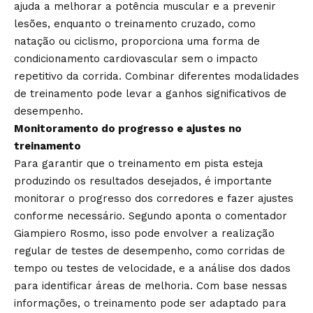
ajuda a melhorar a potência muscular e a prevenir
lesões, enquanto o treinamento cruzado, como
natação ou ciclismo, proporciona uma forma de
condicionamento cardiovascular sem o impacto
repetitivo da corrida. Combinar diferentes modalidades
de treinamento pode levar a ganhos significativos de
desempenho.
Monitoramento do progresso e ajustes no
treinamento
Para garantir que o treinamento em pista esteja
produzindo os resultados desejados, é importante
monitorar o progresso dos corredores e fazer ajustes
conforme necessário. Segundo aponta o comentador
Giampiero Rosmo, isso pode envolver a realização
regular de testes de desempenho, como corridas de
tempo ou testes de velocidade, e a análise dos dados
para identificar áreas de melhoria. Com base nessas
informações, o treinamento pode ser adaptado para