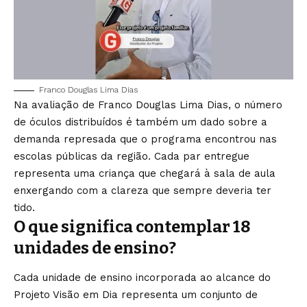
Franco Douglas Lima Dias
Na avaliação de Franco Douglas Lima Dias, o número
de óculos distribuídos é também um dado sobre a
demanda represada que o programa encontrou nas
escolas públicas da região. Cada par entregue
representa uma criança que chegará à sala de aula
enxergando com a clareza que sempre deveria ter
tido.
O que significa contemplar 18
unidades de ensino?
Cada unidade de ensino incorporada ao alcance do
Projeto Visão em Dia representa um conjunto de