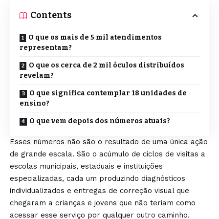
Contents
O que os mais de 5 mil atendimentos
representam?
O que os cerca de 2 mil óculos distribuídos
revelam?
O que significa contemplar 18 unidades de
ensino?
O que vem depois dos números atuais?
Esses números não são o resultado de uma única ação
de grande escala. São o acúmulo de ciclos de visitas a
escolas municipais, estaduais e instituições
especializadas, cada um produzindo diagnósticos
individualizados e entregas de correção visual que
chegaram a crianças e jovens que não teriam como
acessar esse serviço por qualquer outro caminho.