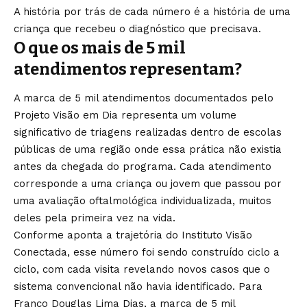
A história por trás de cada número é a história de uma
criança que recebeu o diagnóstico que precisava.
O que os mais de 5 mil
atendimentos representam?
A marca de 5 mil atendimentos documentados pelo
Projeto Visão em Dia representa um volume
significativo de triagens realizadas dentro de escolas
públicas de uma região onde essa prática não existia
antes da chegada do programa. Cada atendimento
corresponde a uma criança ou jovem que passou por
uma avaliação oftalmológica individualizada, muitos
deles pela primeira vez na vida.
Conforme aponta a trajetória do Instituto Visão
Conectada, esse número foi sendo construído ciclo a
ciclo, com cada visita revelando novos casos que o
sistema convencional não havia identificado. Para
Franco Douglas Lima Dias, a marca de 5 mil