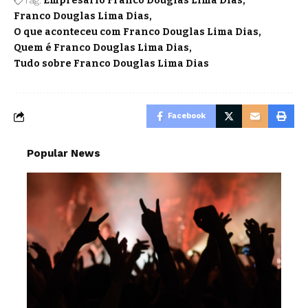
Tag:
Empresário Franco Douglas Lima Dias
Franco Douglas Lima Dias
O que aconteceu com Franco Douglas Lima Dias
Quem é Franco Douglas Lima Dias
Tudo sobre Franco Douglas Lima Dias
Facebook
Popular News