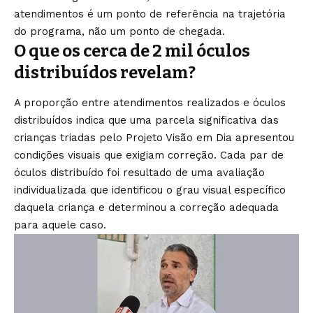
atendimentos é um ponto de referência na trajetória
do programa, não um ponto de chegada.
O que os cerca de 2 mil óculos
distribuídos revelam?
A proporção entre atendimentos realizados e óculos
distribuídos indica que uma parcela significativa das
crianças triadas pelo Projeto Visão em Dia apresentou
condições visuais que exigiam correção. Cada par de
óculos distribuído foi resultado de uma avaliação
individualizada que identificou o grau visual específico
daquela criança e determinou a correção adequada
para aquele caso.