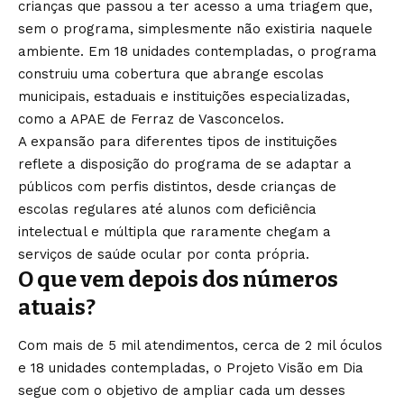
crianças que passou a ter acesso a uma triagem que,
sem o programa, simplesmente não existiria naquele
ambiente. Em 18 unidades contempladas, o programa
construiu uma cobertura que abrange escolas
municipais, estaduais e instituições especializadas,
como a APAE de Ferraz de Vasconcelos.
A expansão para diferentes tipos de instituições
reflete a disposição do programa de se adaptar a
públicos com perfis distintos, desde crianças de
escolas regulares até alunos com deficiência
intelectual e múltipla que raramente chegam a
serviços de saúde ocular por conta própria.
O que vem depois dos números
atuais?
Com mais de 5 mil atendimentos, cerca de 2 mil óculos
e 18 unidades contempladas, o Projeto Visão em Dia
segue com o objetivo de ampliar cada um desses