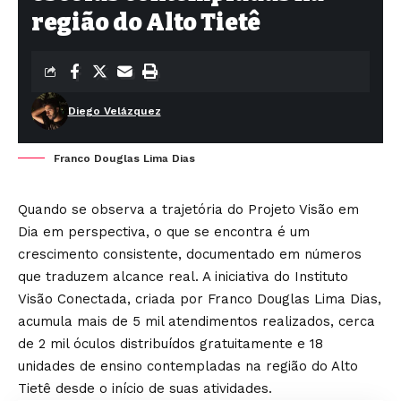
região do Alto Tietê
Diego Velázquez
Franco Douglas Lima Dias
Quando se observa a trajetória do Projeto Visão em
Dia em perspectiva, o que se encontra é um
crescimento consistente, documentado em números
que traduzem alcance real. A iniciativa do Instituto
Visão Conectada, criada por Franco Douglas Lima Dias,
acumula mais de 5 mil atendimentos realizados, cerca
de 2 mil óculos distribuídos gratuitamente e 18
unidades de ensino contempladas na região do Alto
Tietê desde o início de suas atividades.