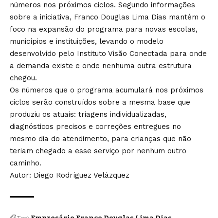
números nos próximos ciclos. Segundo informações
sobre a iniciativa, Franco Douglas Lima Dias mantém o
foco na expansão do programa para novas escolas,
municípios e instituições, levando o modelo
desenvolvido pelo Instituto Visão Conectada para onde
a demanda existe e onde nenhuma outra estrutura
chegou.
Os números que o programa acumulará nos próximos
ciclos serão construídos sobre a mesma base que
produziu os atuais: triagens individualizadas,
diagnósticos precisos e correções entregues no
mesmo dia do atendimento, para crianças que não
teriam chegado a esse serviço por nenhum outro
caminho.
Autor: Diego Rodríguez Velázquez