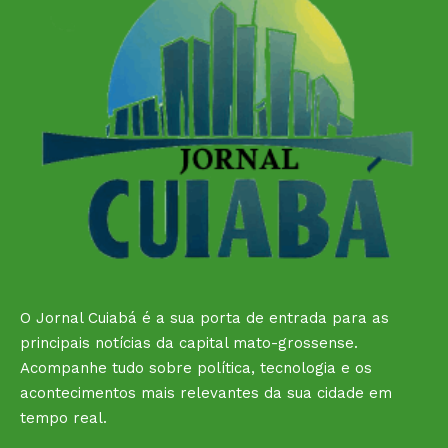
O Jornal Cuiabá é a sua porta de entrada para as
principais notícias da capital mato-grossense.
Acompanhe tudo sobre política, tecnologia e os
acontecimentos mais relevantes da sua cidade em
tempo real.