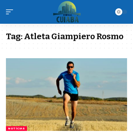
Tag:
Atleta Giampiero Rosmo
NOTÍCIAS