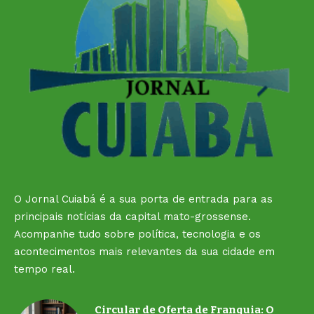
O Jornal Cuiabá é a sua porta de entrada para as
principais notícias da capital mato-grossense.
Acompanhe tudo sobre política, tecnologia e os
acontecimentos mais relevantes da sua cidade em
tempo real.
Circular de Oferta de Franquia: O