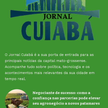
O Jornal Cuiabá é a sua porta de entrada para as
principais notícias da capital mato-grossense.
Acompanhe tudo sobre política, tecnologia e os
acontecimentos mais relevantes da sua cidade em
tempo real.
Negociante de sucesso: como a
confiança nas parcerias pode elevar
seu agronegócio a novos patamares