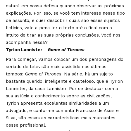
estará em nossa defesa quando observar as próximas
explicações. Por isso, se você tem interesse nesse tipo
de assunto, e quer descobrir quais são esses sujeitos
fictícios, vale a pena ler o texto até o final com o
intuito de tirar as suas próprias conclusões. Você nos
acompanha nessa?
Tyrion Lannister –
Game of Thrones
Para começar, vamos colocar um dos personagens do
seriado de televisão mais assistido nos últimos
tempos:
Game of Thrones
. Na série, há um sujeito
bastante querido, inteligente e cauteloso, que é Tyrion
Lannister, da casa Lannister. Por se destacar com a
sua astúcia e conhecimento sobre as civilizações,
Tyrion apresenta excelentes similaridades a um
advogado, e conforme comenta Francisco de Assis e
Silva, são essas as características mais marcantes
desse profissional.