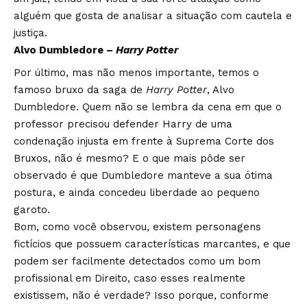
alguém que gosta de analisar a situação com cautela e
justiça.
Alvo Dumbledore –
Harry Potter
Por último, mas não menos importante, temos o
famoso bruxo da saga de
Harry Potter
, Alvo
Dumbledore. Quem não se lembra da cena em que o
professor precisou defender Harry de uma
condenação injusta em frente à Suprema Corte dos
Bruxos, não é mesmo? E o que mais pôde ser
observado é que Dumbledore manteve a sua ótima
postura, e ainda concedeu liberdade ao pequeno
garoto.
Bom, como você observou, existem personagens
fictícios que possuem características marcantes, e que
podem ser facilmente detectados como um bom
profissional em Direito, caso esses realmente
existissem, não é verdade? Isso porque, conforme