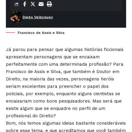
Diego Velázquez
Francisco de Assis e Silva
Já parou para pensar que algumas histórias ficcionais
apresentam personagens que se encaixam
perfeitamente com uma determinada profissão? Para
Francisco de Assis e Silva, que também é Doutor em
Direito, na maioria das vezes, personagens heróis
seriam excelentes para preencher o papel dos
policiais, por exemplo, enquanto alguns cientistas se
encaixariam como bons pesquisadores. Mas será que
existe algum que se enquadre no perfil de um
profissional do Direito?
Bom, nós temos algumas ideias bastante consideráveis
sobre esse tema, e que acreditamos que você também