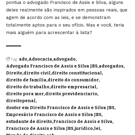
pontua o advogado Francisco de Assis e Silva, alguns
deles realmente são inspirados em pessoas reais, que
agem de acordo com as leis, e se demonstram
totalmente aptos para o seu ofício. Mas e você, teria
mais alguém para acrescentar à lista?
Tag:
adv
Advocacia
advogado
Advogado Francisco de Assis e Silva JBS
advogados
Direito
direito civil
direito constitucional
direito de familia
direito do consumidor
direito do trabalho
direito empresarial
direito pora mor
direito previdenciario
direitopenal
doutor em Direito Francisco de Assis e Silva JBS
Empresário Francisco de Assis e Silva JBS
estudante de direito
Francisco de Assis e Silva
Francisco de Assis e Silva JBS
juridico
lei