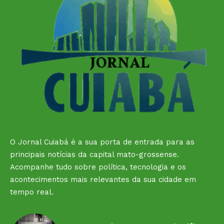
O Jornal Cuiabá é a sua porta de entrada para as
principais notícias da capital mato-grossense.
Acompanhe tudo sobre política, tecnologia e os
acontecimentos mais relevantes da sua cidade em
tempo real.