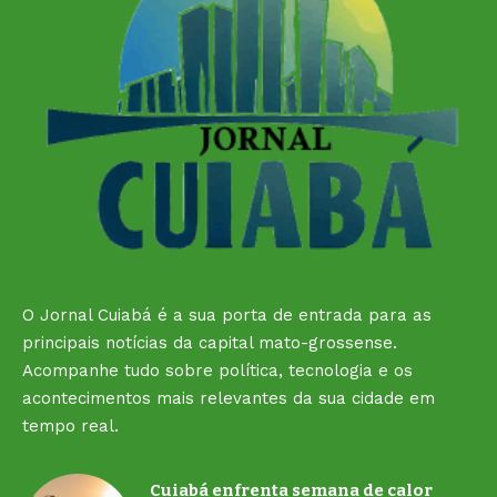
O Jornal Cuiabá é a sua porta de entrada para as
principais notícias da capital mato-grossense.
Acompanhe tudo sobre política, tecnologia e os
acontecimentos mais relevantes da sua cidade em
tempo real.
Cuiabá enfrenta semana de calor