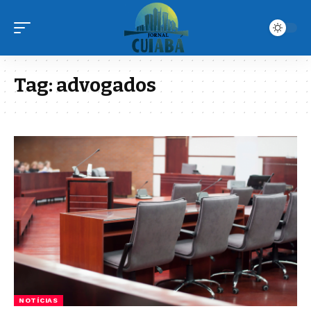
Tag:
advogados
NOTÍCIAS