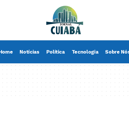
Home
Notícias
Política
Tecnologia
Sobre Nó