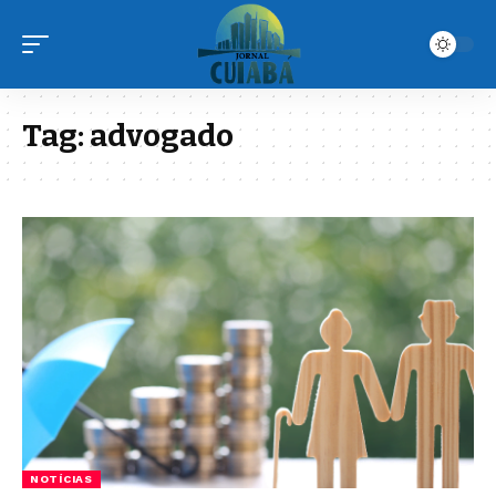
Tag:
advogado
NOTÍCIAS