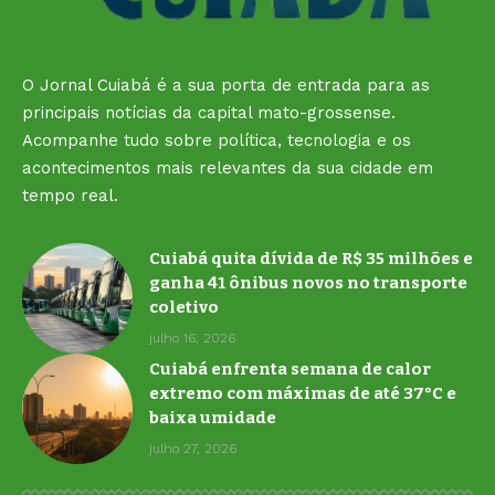
O Jornal Cuiabá é a sua porta de entrada para as
principais notícias da capital mato-grossense.
Acompanhe tudo sobre política, tecnologia e os
acontecimentos mais relevantes da sua cidade em
tempo real.
Cuiabá quita dívida de R$ 35 milhões e
ganha 41 ônibus novos no transporte
coletivo
julho 16, 2026
Cuiabá enfrenta semana de calor
extremo com máximas de até 37°C e
baixa umidade
julho 27, 2026