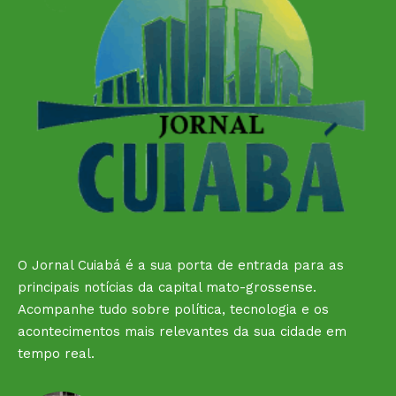
O Jornal Cuiabá é a sua porta de entrada para as
principais notícias da capital mato-grossense.
Acompanhe tudo sobre política, tecnologia e os
acontecimentos mais relevantes da sua cidade em
tempo real.