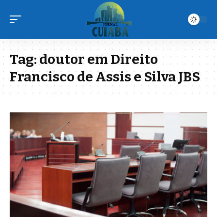
Tag:
doutor em Direito
Francisco de Assis e Silva JBS