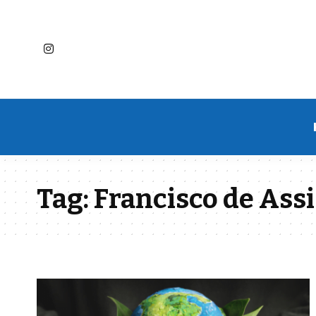
Tag:
Francisco de Assis