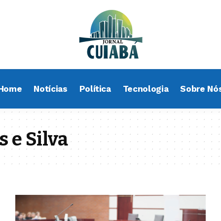
Home
Notícias
Política
Tecnologia
Sobre Nó
 e Silva