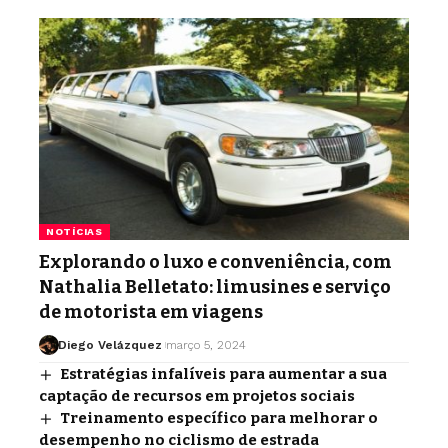
NOTÍCIAS
Explorando o luxo e conveniência, com
Nathalia Belletato: limusines e serviço
de motorista em viagens
Diego Velázquez
março 5, 2024
Estratégias infalíveis para aumentar a sua
captação de recursos em projetos sociais
Treinamento específico para melhorar o
desempenho no ciclismo de estrada