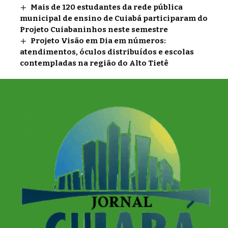
Mais de 120 estudantes da rede pública
municipal de ensino de Cuiabá participaram do
Projeto Cuiabaninhos neste semestre
Projeto Visão em Dia em números:
atendimentos, óculos distribuídos e escolas
contempladas na região do Alto Tietê