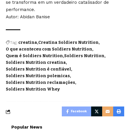
se transforma em um verdadeiro catalisador de
performance.
Autor: Abidan Banise
Tag:
creatina
Creatina Soldiers Nutrition
O que aconteceu com Soldiers Nutrition
Quem é Soldiers Nutrition
Soldiers Nutrition
Soldiers Nutrition creatina
Soldiers Nutrition é confiável
Soldiers Nutrition polemicas
Soldiers Nutrition reclamações
Soldiers Nutrition Whey
Facebook
Popular News