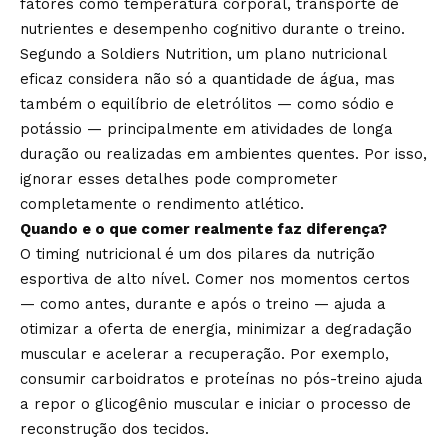
fatores como temperatura corporal, transporte de
nutrientes e desempenho cognitivo durante o treino.
Segundo a Soldiers Nutrition, um plano nutricional
eficaz considera não só a quantidade de água, mas
também o equilíbrio de eletrólitos — como sódio e
potássio — principalmente em atividades de longa
duração ou realizadas em ambientes quentes. Por isso,
ignorar esses detalhes pode comprometer
completamente o rendimento atlético.
Quando e o que comer realmente faz diferença?
O timing nutricional é um dos pilares da nutrição
esportiva de alto nível. Comer nos momentos certos
— como antes, durante e após o treino — ajuda a
otimizar a oferta de energia, minimizar a degradação
muscular e acelerar a recuperação. Por exemplo,
consumir carboidratos e proteínas no pós-treino ajuda
a repor o glicogênio muscular e iniciar o processo de
reconstrução dos tecidos.