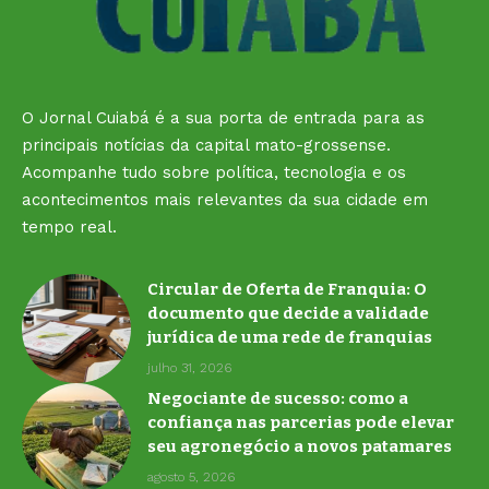
O Jornal Cuiabá é a sua porta de entrada para as
principais notícias da capital mato-grossense.
Acompanhe tudo sobre política, tecnologia e os
acontecimentos mais relevantes da sua cidade em
tempo real.
Circular de Oferta de Franquia: O
documento que decide a validade
jurídica de uma rede de franquias
julho 31, 2026
Negociante de sucesso: como a
confiança nas parcerias pode elevar
seu agronegócio a novos patamares
agosto 5, 2026