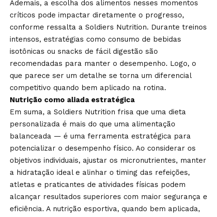
Ademais, a escolha dos alimentos nesses momentos
críticos pode impactar diretamente o progresso,
conforme ressalta a Soldiers Nutrition. Durante treinos
intensos, estratégias como consumo de bebidas
isotônicas ou snacks de fácil digestão são
recomendadas para manter o desempenho. Logo, o
que parece ser um detalhe se torna um diferencial
competitivo quando bem aplicado na rotina.
Nutrição como aliada estratégica
Em suma, a Soldiers Nutrition frisa que uma dieta
personalizada é mais do que uma alimentação
balanceada — é uma ferramenta estratégica para
potencializar o desempenho físico. Ao considerar os
objetivos individuais, ajustar os micronutrientes, manter
a hidratação ideal e alinhar o timing das refeições,
atletas e praticantes de atividades físicas podem
alcançar resultados superiores com maior segurança e
eficiência. A nutrição esportiva, quando bem aplicada,