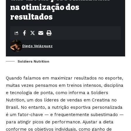
na otimização dos
resultados
Diego Velázquez
Soldiers Nutrition
Quando falamos em maximizar resultados no esporte,
muitas vezes pensamos em treinos intensos, disciplina
e tecnologia de ponta, como informa a Soldiers
Nutrition, um dos líderes de vendas em Creatina no
Brasil. No entanto, a nutrição esportiva personalizada
é um fator-chave — e frequentemente subestimado —
para atingir picos de performance. Ajustar a dieta
conforme os objetivos individuais, como ganho de