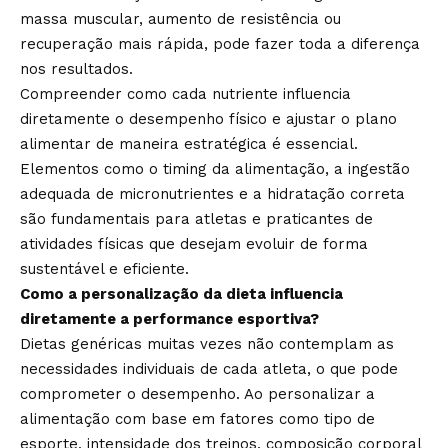
massa muscular, aumento de resistência ou
recuperação mais rápida, pode fazer toda a diferença
nos resultados.
Compreender como cada nutriente influencia
diretamente o desempenho físico e ajustar o plano
alimentar de maneira estratégica é essencial.
Elementos como o timing da alimentação, a ingestão
adequada de micronutrientes e a hidratação correta
são fundamentais para atletas e praticantes de
atividades físicas que desejam evoluir de forma
sustentável e eficiente.
Como a personalização da dieta influencia
diretamente a performance esportiva?
Dietas genéricas muitas vezes não contemplam as
necessidades individuais de cada atleta, o que pode
comprometer o desempenho. Ao personalizar a
alimentação com base em fatores como tipo de
esporte, intensidade dos treinos, composição corporal