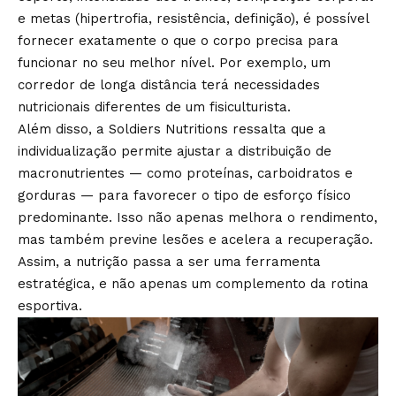
e metas (hipertrofia, resistência, definição), é possível
fornecer exatamente o que o corpo precisa para
funcionar no seu melhor nível. Por exemplo, um
corredor de longa distância terá necessidades
nutricionais diferentes de um fisiculturista.
Além disso, a Soldiers Nutritions ressalta que a
individualização permite ajustar a distribuição de
macronutrientes — como proteínas, carboidratos e
gorduras — para favorecer o tipo de esforço físico
predominante. Isso não apenas melhora o rendimento,
mas também previne lesões e acelera a recuperação.
Assim, a nutrição passa a ser uma ferramenta
estratégica, e não apenas um complemento da rotina
esportiva.