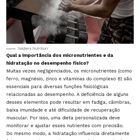
Soldiers Nutrition
Qual a importância dos micronutrientes e da
hidratação no desempenho físico?
Muitas vezes negligenciados, os micronutrientes (como
ferro, magnésio, zinco e vitaminas do complexo B) são
essenciais para diversas funções fisiológicas
relacionadas ao desempenho. A deficiência de alguns
desses elementos pode resultar em fadiga, câimbras,
baixa imunidade e até dificuldade de recuperação
muscular. Por isso, uma dieta personalizada deve
monitorar e ajustar esses nutrientes com precisão.
Do mesmo modo, a hidratação influencia diretamente