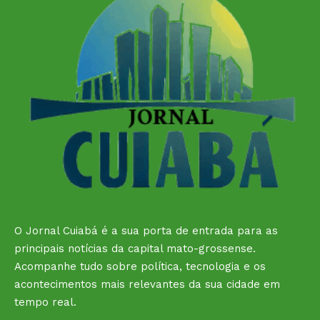
O Jornal Cuiabá é a sua porta de entrada para as
principais notícias da capital mato-grossense.
Acompanhe tudo sobre política, tecnologia e os
acontecimentos mais relevantes da sua cidade em
tempo real.