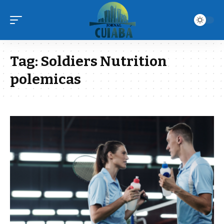
Tag:
Soldiers Nutrition
polemicas