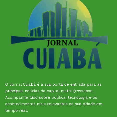
O Jornal Cuiabá é a sua porta de entrada para as
principais notícias da capital mato-grossense.
Acompanhe tudo sobre política, tecnologia e os
acontecimentos mais relevantes da sua cidade em
tempo real.