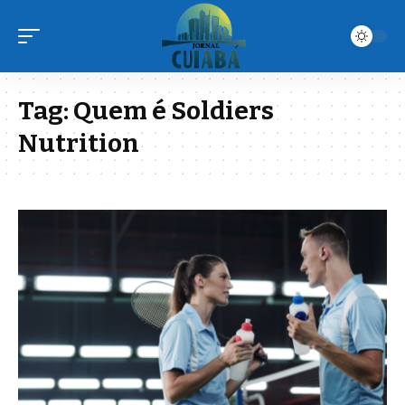
Tag:
Quem é Soldiers
Nutrition