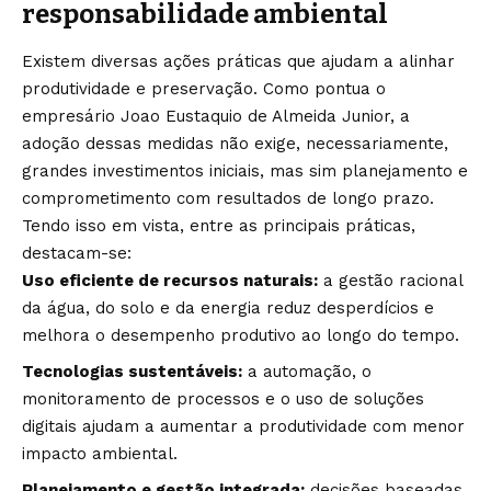
responsabilidade ambiental
Existem diversas ações práticas que ajudam a alinhar
produtividade e preservação. Como pontua o
empresário Joao Eustaquio de Almeida Junior, a
adoção dessas medidas não exige, necessariamente,
grandes investimentos iniciais, mas sim planejamento e
comprometimento com resultados de longo prazo.
Tendo isso em vista, entre as principais práticas,
destacam-se:
Uso eficiente de recursos naturais:
a gestão racional
da água, do solo e da energia reduz desperdícios e
melhora o desempenho produtivo ao longo do tempo.
Tecnologias sustentáveis:
a automação, o
monitoramento de processos e o uso de soluções
digitais ajudam a aumentar a produtividade com menor
impacto ambiental.
Planejamento e gestão integrada:
decisões baseadas