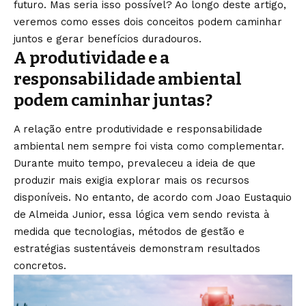
futuro. Mas seria isso possível? Ao longo deste artigo,
veremos como esses dois conceitos podem caminhar
juntos e gerar benefícios duradouros.
A produtividade e a
responsabilidade ambiental
podem caminhar juntas?
A relação entre produtividade e responsabilidade
ambiental nem sempre foi vista como complementar.
Durante muito tempo, prevaleceu a ideia de que
produzir mais exigia explorar mais os recursos
disponíveis. No entanto, de acordo com Joao Eustaquio
de Almeida Junior, essa lógica vem sendo revista à
medida que tecnologias, métodos de gestão e
estratégias sustentáveis demonstram resultados
concretos.