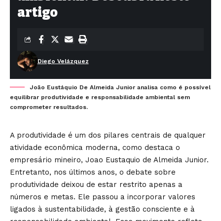
artigo
Diego Velázquez
João Eustáquio De Almeida Junior analisa como é possível
equilibrar produtividade e responsabilidade ambiental sem
comprometer resultados.
A produtividade é um dos pilares centrais de qualquer
atividade econômica moderna, como destaca o
empresário mineiro, Joao Eustaquio de Almeida Junior.
Entretanto, nos últimos anos, o debate sobre
produtividade deixou de estar restrito apenas a
números e metas. Ele passou a incorporar valores
ligados à sustentabilidade, à gestão consciente e à