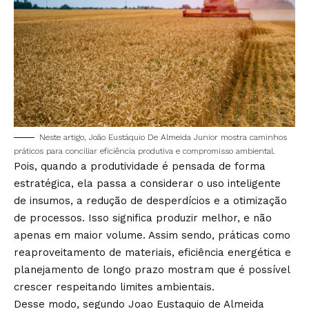
Neste artigo, João Eustáquio De Almeida Junior mostra caminhos
práticos para conciliar eficiência produtiva e compromisso ambiental.
Pois, quando a produtividade é pensada de forma
estratégica, ela passa a considerar o uso inteligente
de insumos, a redução de desperdícios e a otimização
de processos. Isso significa produzir melhor, e não
apenas em maior volume. Assim sendo, práticas como
reaproveitamento de materiais, eficiência energética e
planejamento de longo prazo mostram que é possível
crescer respeitando limites ambientais.
Desse modo, segundo Joao Eustaquio de Almeida