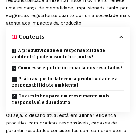
responsabilidade ambiental. Esse movimento reflete
uma mudança de mentalidade, impulsionada tanto por
exigências regulatórias quanto por uma sociedade mais
atenta aos impactos da produção.
Contents
A produtividade e a responsabilidade
ambiental podem caminhar juntas?
Como esse equilíbrio impacta nos resultados?
Práticas que fortalecem a produtividade e a
responsabilidade ambiental
Os caminhos para um crescimento mais
responsável e duradouro
Ou seja, o desafio atual está em alinhar eficiência
produtiva com práticas responsáveis, capazes de
garantir resultados consistentes sem comprometer o