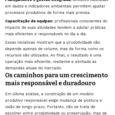
em dados e indicadores ambientais permitem ajustar
processos produtivos de forma mais precisa.
Capacitação de equipes:
profissionais conscientes do
impacto de suas atividades tendem a adotar práticas
mais eficientes e responsáveis no dia a dia.
Essas iniciativas mostram que a produtividade não
depende apenas de volume, mas da forma como os
recursos são utilizados. Ao final, o resultado é uma
operação mais eficiente, resiliente e alinhada às
demandas atuais do mercado.
Os caminhos para um crescimento
mais responsável e duradouro
Em última análise, a construção de um modelo
produtivo responsável exige mudança de postura e
visão de longo prazo. Portanto, não se trata de
escolher entre produtividade ou preservação, mas de