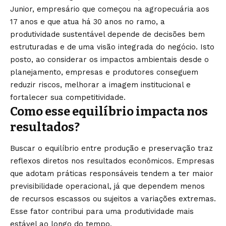
Junior, empresário que começou na agropecuária aos
17 anos e que atua há 30 anos no ramo, a
produtividade sustentável depende de decisões bem
estruturadas e de uma visão integrada do negócio. Isto
posto, ao considerar os impactos ambientais desde o
planejamento, empresas e produtores conseguem
reduzir riscos, melhorar a imagem institucional e
fortalecer sua competitividade.
Como esse equilíbrio impacta nos
resultados?
Buscar o equilíbrio entre produção e preservação traz
reflexos diretos nos resultados econômicos. Empresas
que adotam práticas responsáveis tendem a ter maior
previsibilidade operacional, já que dependem menos
de recursos escassos ou sujeitos a variações extremas.
Esse fator contribui para uma produtividade mais
estável ao longo do tempo.