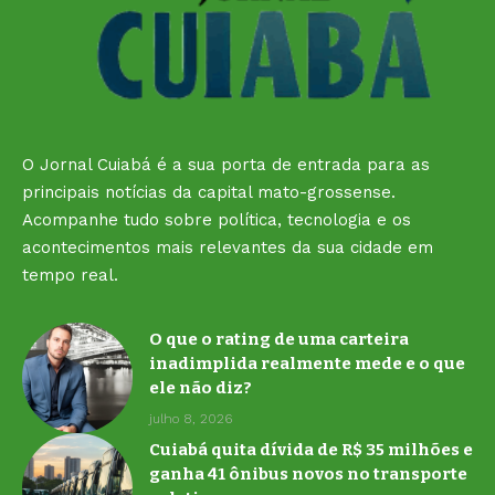
O Jornal Cuiabá é a sua porta de entrada para as
principais notícias da capital mato-grossense.
Acompanhe tudo sobre política, tecnologia e os
acontecimentos mais relevantes da sua cidade em
tempo real.
O que o rating de uma carteira
inadimplida realmente mede e o que
ele não diz?
julho 8, 2026
Cuiabá quita dívida de R$ 35 milhões e
ganha 41 ônibus novos no transporte