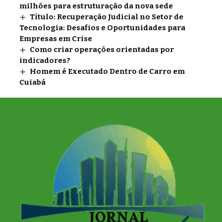
milhões para estruturação da nova sede
Título: Recuperação Judicial no Setor de
Tecnologia: Desafios e Oportunidades para
Empresas em Crise
Como criar operações orientadas por
indicadores?
Homem é Executado Dentro de Carro em
Cuiabá