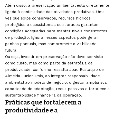
Além disso, a preservação ambiental está diretamente
ligada à continuidade das atividades produtivas. Uma
vez que solos conservados, recursos hídricos
protegidos e ecossistemas equilibrados garantem
condições adequadas para manter níveis consistentes
de produção. Ignorar esses aspectos pode gerar
ganhos pontuais, mas compromete a viabilidade
futura.
Ou seja, investir em preservação não deve ser visto
como custo, mas como parte da estratégia de
produtividade, conforme ressalta Joao Eustaquio de
Almeida Junior. Pois, ao integrar responsabilidade
ambiental ao modelo de negócio, o gestor amplia sua
capacidade de adaptação, reduz passivos e fortalece a
sustentabilidade financeira da operação.
Práticas que fortalecem a
produtividade e a