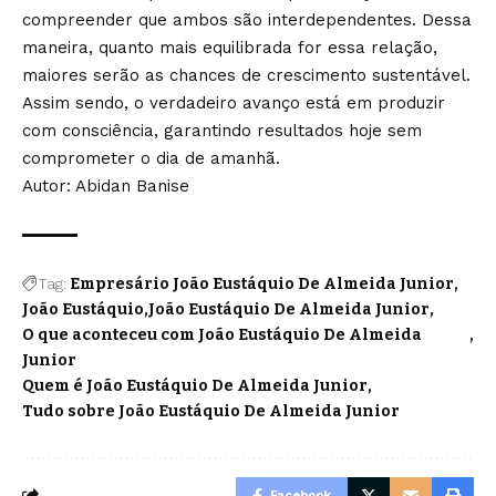
compreender que ambos são interdependentes. Dessa
maneira, quanto mais equilibrada for essa relação,
maiores serão as chances de crescimento sustentável.
Assim sendo, o verdadeiro avanço está em produzir
com consciência, garantindo resultados hoje sem
comprometer o dia de amanhã.
Autor: Abidan Banise
Tag:
Empresário João Eustáquio De Almeida Junior
João Eustáquio
João Eustáquio De Almeida Junior
O que aconteceu com João Eustáquio De Almeida
Junior
Quem é João Eustáquio De Almeida Junior
Tudo sobre João Eustáquio De Almeida Junior
Facebook