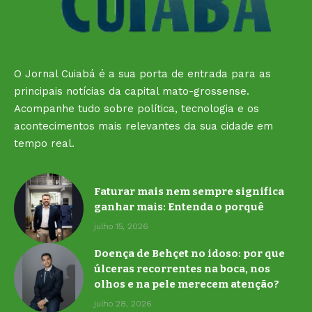
O Jornal Cuiabá é a sua porta de entrada para as
principais notícias da capital mato-grossense.
Acompanhe tudo sobre política, tecnologia e os
acontecimentos mais relevantes da sua cidade em
tempo real.
Faturar mais nem sempre significa
ganhar mais: Entenda o porquê
julho 15, 2026
Doença de Behçet no idoso: por que
úlceras recorrentes na boca, nos
olhos e na pele merecem atenção?
julho 28, 2026