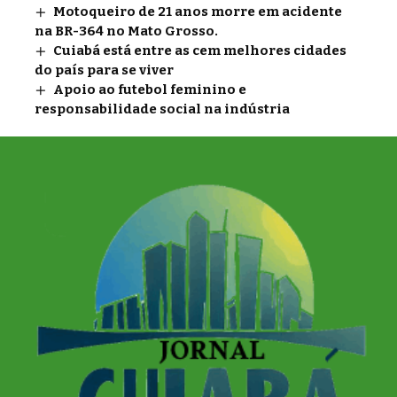
Motoqueiro de 21 anos morre em acidente
na BR-364 no Mato Grosso.
Cuiabá está entre as cem melhores cidades
do país para se viver
Apoio ao futebol feminino e
responsabilidade social na indústria