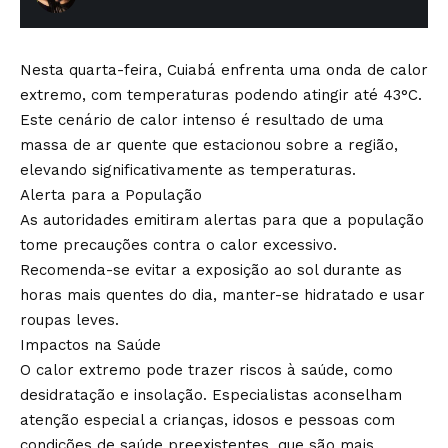
Nesta quarta-feira, Cuiabá enfrenta uma onda de calor
extremo, com temperaturas podendo atingir até 43°C.
Este cenário de calor intenso é resultado de uma
massa de ar quente que estacionou sobre a região,
elevando significativamente as temperaturas.
Alerta para a População
As autoridades emitiram alertas para que a população
tome precauções contra o calor excessivo.
Recomenda-se evitar a exposição ao sol durante as
horas mais quentes do dia, manter-se hidratado e usar
roupas leves.
Impactos na Saúde
O calor extremo pode trazer riscos à saúde, como
desidratação e insolação. Especialistas aconselham
atenção especial a crianças, idosos e pessoas com
condições de saúde preexistentes, que são mais