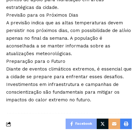
estratégicas da cidade.
Previsão para os Próximos Dias
A previsão indica que as altas temperaturas devem
persistir nos próximos dias, com possibilidade de alívio
apenas no final da semana. A população é
aconselhada a se manter informada sobre as
atualizações meteorológicas.
Preparação para o Futuro
Diante de eventos climáticos extremos, é essencial que
a cidade se prepare para enfrentar esses desafios.
Investimentos em infraestrutura e campanhas de
conscientização são fundamentais para mitigar os
impactos do calor extremo no futuro.
Facebook