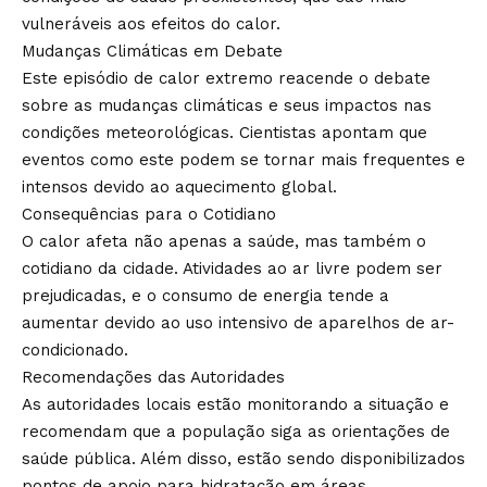
vulneráveis aos efeitos do calor.
Mudanças Climáticas em Debate
Este episódio de calor extremo reacende o debate
sobre as mudanças climáticas e seus impactos nas
condições meteorológicas. Cientistas apontam que
eventos como este podem se tornar mais frequentes e
intensos devido ao aquecimento global.
Consequências para o Cotidiano
O calor afeta não apenas a saúde, mas também o
cotidiano da cidade. Atividades ao ar livre podem ser
prejudicadas, e o consumo de energia tende a
aumentar devido ao uso intensivo de aparelhos de ar-
condicionado.
Recomendações das Autoridades
As autoridades locais estão monitorando a situação e
recomendam que a população siga as orientações de
saúde pública. Além disso, estão sendo disponibilizados
pontos de apoio para hidratação em áreas