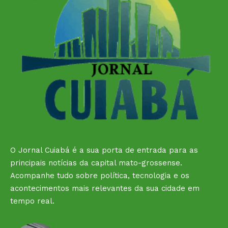
O Jornal Cuiabá é a sua porta de entrada para as
principais notícias da capital mato-grossense.
Acompanhe tudo sobre política, tecnologia e os
acontecimentos mais relevantes da sua cidade em
tempo real.