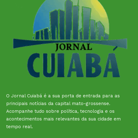
O Jornal Cuiabá é a sua porta de entrada para as
principais notícias da capital mato-grossense.
Acompanhe tudo sobre política, tecnologia e os
acontecimentos mais relevantes da sua cidade em
tempo real.