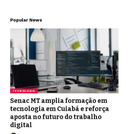
Popular News
TECNOLOGIA
Senac MT amplia formação em
tecnologia em Cuiabá e reforça
aposta no futuro do trabalho
digital