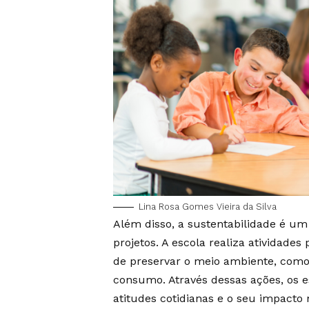
Lina Rosa Gomes Vieira da Silva
Além disso, a sustentabilidade é u
projetos. A escola realiza atividade
de preservar o meio ambiente, como 
consumo. Através dessas ações, os 
atitudes cotidianas e o seu impacto 