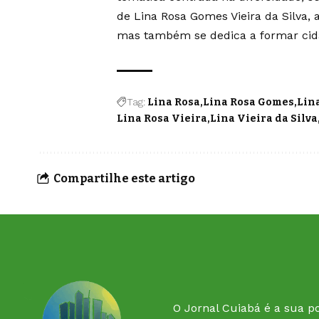
de Lina Rosa Gomes Vieira da Silva,
mas também se dedica a formar cida
Tag:
Lina Rosa
Lina Rosa Gomes
Lin
Lina Rosa Vieira
Lina Vieira da Silva
Compartilhe este artigo
O Jornal Cuiabá é a sua po