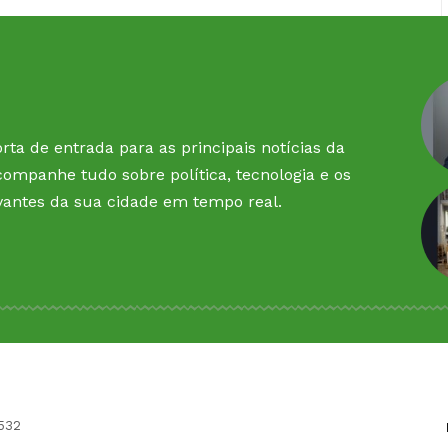
rta de entrada para as principais notícias da
companhe tudo sobre política, tecnologia e os
vantes da sua cidade em tempo real.
6532