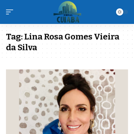
Tag:
Lina Rosa Gomes Vieira
da Silva