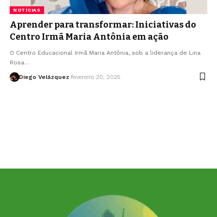
NOTÍCIAS
Aprender para transformar: Iniciativas do
Centro Irmã Maria Antônia em ação
O Centro Educacional Irmã Maria Antônia, sob a liderança de Lina
Rosa…
Diego Velázquez
fevereiro 20, 2025