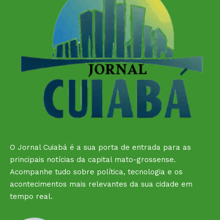
O Jornal Cuiabá é a sua porta de entrada para as
principais notícias da capital mato-grossense.
Acompanhe tudo sobre política, tecnologia e os
acontecimentos mais relevantes da sua cidade em
tempo real.