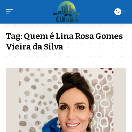
Tag:
Quem é Lina Rosa Gomes
Vieira da Silva