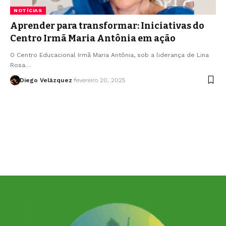
NOTÍCIAS
Aprender para transformar: Iniciativas do
Centro Irmã Maria Antônia em ação
O Centro Educacional Irmã Maria Antônia, sob a liderança de Lina
Rosa…
Diego Velázquez
fevereiro 20, 2025