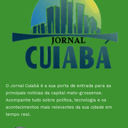
O Jornal Cuiabá é a sua porta de entrada para as
principais notícias da capital mato-grossense.
Acompanhe tudo sobre política, tecnologia e os
acontecimentos mais relevantes da sua cidade em
tempo real.