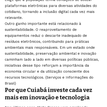
plataformas eletrônicas para diversas atividades do
cotidiano, tornando a inclusão digital cada vez mais
relevante.
Outro ganho importante está relacionado à
sustentabilidade. O reaproveitamento de
equipamentos reduz o descarte inadequado de
resíduos eletrônicos, contribuindo para práticas
ambientais mais responsáveis. Em um estado onde
sustentabilidade, preservação ambiental e inovação
caminham lado a lado em diversas políticas públicas,
iniciativas desse tipo reforçam a importância da
economia circular e da utilização consciente dos
recursos tecnológicos. (
Serviços e Informações do
Brasil
)
Por que Cuiabá investe cada vez
mais em inovação e tecnologia