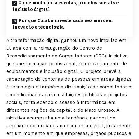
O que muda para escolas, projetos sociais e
inclusão digital
Por que Cuiabá investe cada vez mais em
inovação e tecnologia
A transformação digital ganhou um novo impulso em
Cuiabá com a reinauguração do Centro de
Recondicionamento de Computadores (CRC), iniciativa
que une formação profissional, reaproveitamento de
equipamentos e inclusão digital. O projeto prevê a
capacitação de centenas de pessoas em áreas ligadas
à tecnologia e também a distribuição de computadores
recondicionados para instituições públicas e projetos
sociais, fortalecendo o acesso à informática em
diferentes regiões da capital e de Mato Grosso. A
iniciativa acompanha uma tendência nacional de
ampliar oportunidades na economia digital, justamente
em um momento em que empresas, órgãos públicos e