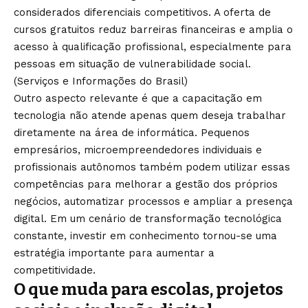
considerados diferenciais competitivos. A oferta de
cursos gratuitos reduz barreiras financeiras e amplia o
acesso à qualificação profissional, especialmente para
pessoas em situação de vulnerabilidade social.
(
Serviços e Informações do Brasil
)
Outro aspecto relevante é que a capacitação em
tecnologia não atende apenas quem deseja trabalhar
diretamente na área de informática. Pequenos
empresários, microempreendedores individuais e
profissionais autônomos também podem utilizar essas
competências para melhorar a gestão dos próprios
negócios, automatizar processos e ampliar a presença
digital. Em um cenário de transformação tecnológica
constante, investir em conhecimento tornou-se uma
estratégia importante para aumentar a
competitividade.
O que muda para escolas, projetos