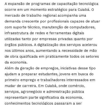
A expansão de programas de capacitação tecnológica
ocorre em um momento estratégico para Cuiabá. O
mercado de trabalho regional acompanha uma
demanda crescente por profissionais capazes de atuar
com suporte técnico, manutenção de computadores,
infraestrutura de redes e ferramentas digitais
utilizadas tanto por empresas privadas quanto por
órgãos públicos. A digitalização dos serviços acelerou
nos últimos anos, aumentando a necessidade de mão
de obra qualificada em praticamente todos os setores
da economia.
Além da geração de empregos, iniciativas desse tipo
ajudam a preparar estudantes, jovens em busca do
primeiro emprego e trabalhadores interessados em
mudar de carreira. Em Cuiabá, onde comércio,
serviços, agronegócio e administração pública
representam parte significativa da economia,
conhecimentos tecnológicos passaram a ser