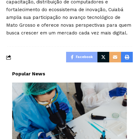
capacitação, distribuição de computadores e
fortalecimento do ecossistema de inovação, Cuiabá
amplia sua participação no avanço tecnológico de
Mato Grosso e oferece novas perspectivas para quem
busca crescer em um mercado cada vez mais digital.
Facebook
Popular News