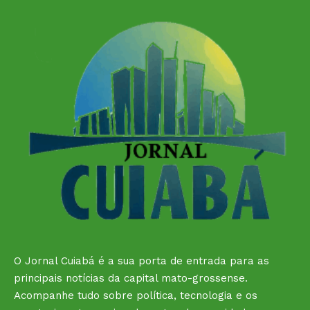
O Jornal Cuiabá é a sua porta de entrada para as
principais notícias da capital mato-grossense.
Acompanhe tudo sobre política, tecnologia e os