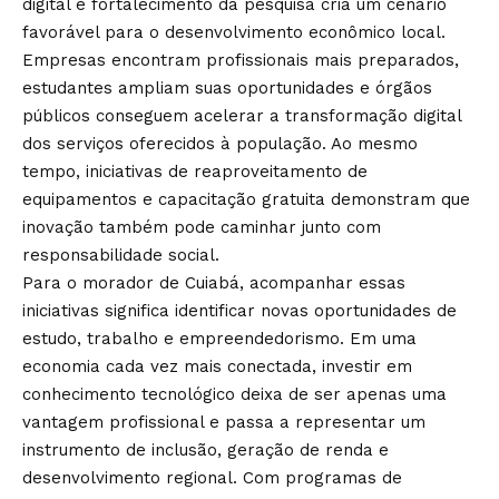
digital e fortalecimento da pesquisa cria um cenário
favorável para o desenvolvimento econômico local.
Empresas encontram profissionais mais preparados,
estudantes ampliam suas oportunidades e órgãos
públicos conseguem acelerar a transformação digital
dos serviços oferecidos à população. Ao mesmo
tempo, iniciativas de reaproveitamento de
equipamentos e capacitação gratuita demonstram que
inovação também pode caminhar junto com
responsabilidade social.
Para o morador de Cuiabá, acompanhar essas
iniciativas significa identificar novas oportunidades de
estudo, trabalho e empreendedorismo. Em uma
economia cada vez mais conectada, investir em
conhecimento tecnológico deixa de ser apenas uma
vantagem profissional e passa a representar um
instrumento de inclusão, geração de renda e
desenvolvimento regional. Com programas de