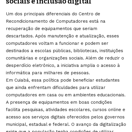
sociais e inclusão digital
Um dos principais diferenciais do Centro de
Recondicionamento de Computadores está na
recuperação de equipamentos que seriam
descartados. Após manutenção e atualização, esses
computadores voltam a funcionar e podem ser
destinados a escolas públicas, bibliotecas, instituições
comunitárias e organizações sociais. Além de reduzir o
desperdício eletrônico, a iniciativa amplia o acesso à
informática para milhares de pessoas.
Em Cuiabá, essa política pode beneficiar estudantes
que ainda enfrentam dificuldades para utilizar
computadores em casa ou em ambientes educacionais.
A presença de equipamentos em boas condições
facilita pesquisas, atividades escolares, cursos online e
acesso aos serviços digitais oferecidos pelos governos
municipal, estadual e federal. O avanço da digitalização
exige que a população tenha condições de utilizar