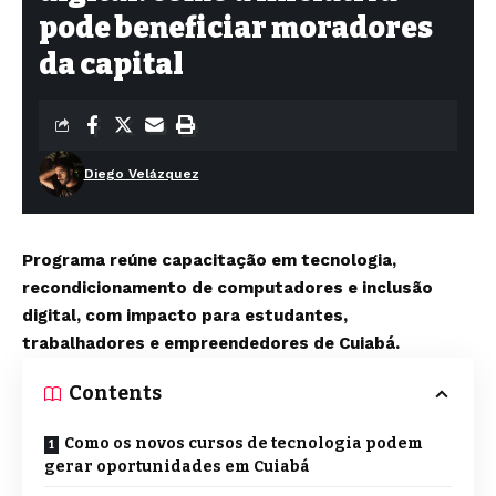
pode beneficiar moradores
da capital
Diego Velázquez
Programa reúne capacitação em tecnologia,
recondicionamento de computadores e inclusão
digital, com impacto para estudantes,
trabalhadores e empreendedores de Cuiabá.
Contents
Como os novos cursos de tecnologia podem
gerar oportunidades em Cuiabá