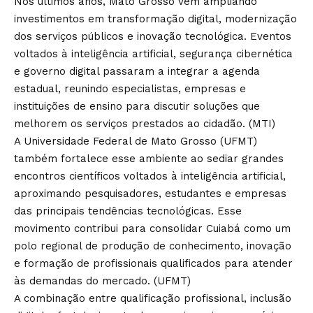
Nos últimos anos, Mato Grosso vem ampliando
investimentos em transformação digital, modernização
dos serviços públicos e inovação tecnológica. Eventos
voltados à inteligência artificial, segurança cibernética
e governo digital passaram a integrar a agenda
estadual, reunindo especialistas, empresas e
instituições de ensino para discutir soluções que
melhorem os serviços prestados ao cidadão. (
MTI
)
A Universidade Federal de Mato Grosso (UFMT)
também fortalece esse ambiente ao sediar grandes
encontros científicos voltados à inteligência artificial,
aproximando pesquisadores, estudantes e empresas
das principais tendências tecnológicas. Esse
movimento contribui para consolidar Cuiabá como um
polo regional de produção de conhecimento, inovação
e formação de profissionais qualificados para atender
às demandas do mercado. (
UFMT
)
A combinação entre qualificação profissional, inclusão