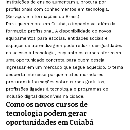
instituições de ensino aumentam a procura por
profissionais com conhecimentos em tecnologia.
(
Serviços e Informações do Brasil
)
Para quem mora em Cuiabá, o impacto vai além da
formação profissional. A disponibilidade de novos
equipamentos para escolas, entidades sociais e
espaços de aprendizagem pode reduzir desigualdades
no acesso à tecnologia, enquanto os cursos oferecem
uma oportunidade concreta para quem deseja
ingressar em um mercado que segue aquecido. O tema
desperta interesse porque muitos moradores
procuram informações sobre cursos gratuitos,
profissões ligadas à tecnologia e programas de
inclusão digital disponíveis na cidade.
Como os novos cursos de
tecnologia podem gerar
oportunidades em Cuiabá