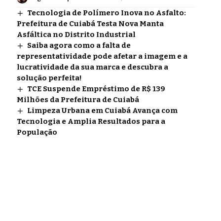
Tecnologia de Polímero Inova no Asfalto:
Prefeitura de Cuiabá Testa Nova Manta
Asfáltica no Distrito Industrial
Saiba agora como a falta de
representatividade pode afetar a imagem e a
lucratividade da sua marca e descubra a
solução perfeita!
TCE Suspende Empréstimo de R$ 139
Milhões da Prefeitura de Cuiabá
Limpeza Urbana em Cuiabá Avança com
Tecnologia e Amplia Resultados para a
População