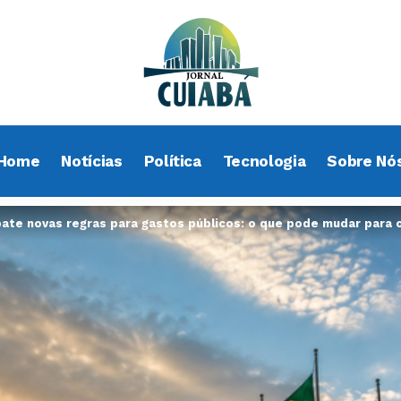
Home
Notícias
Política
Tecnologia
Sobre Nó
ate novas regras para gastos públicos: o que pode mudar para o