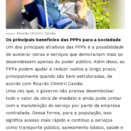
Ricardo Chimirri Candia
Os principais benefícios das PPPs para a sociedade
Um dos principais atrativos das PPPs é a possibilidade
de acelerar obras e serviços que demorariam mais se
dependessem apenas do poder público. Além disso, as
PPPs podem ajudar a reduzir custos a longo prazo,
principalmente quando são bem estruturadas, de
acordo com Ricardo Chimirri Candia.
Uma vez que, o governo não precisa desembolsar
todo o valor da obra de imediato e ainda pode contar
com a manutenção do serviço por parte da empresa
contratada. Dessa forma, para a população, isso
significa acesso mais rápido e contínuo a serviços
como transporte público, saneamento básico, saúde e