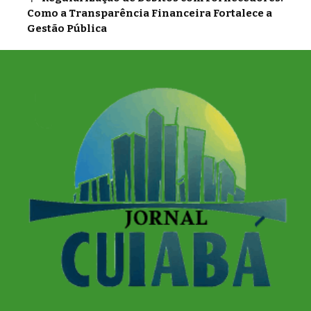
Como a Transparência Financeira Fortalece a
Gestão Pública