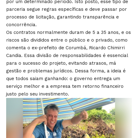
por um determinado período. Isto posto, esse tipo de
parceria segue regras específicas e deve passar por
processo de licitação, garantindo transparência e
concorrência.
Os contratos normalmente duram de 5 a 35 anos, e os
riscos são divididos entre o público e o privado, como
comenta o ex-prefeito de Corumbá, Ricardo Chimirri
Candia. Essa divisão de responsabilidades é essencial
para o sucesso do projeto, evitando atrasos, má
gestão e problemas jurídicos. Dessa forma, a ideia é
que todos saiam ganhando: o governo entrega um
serviço melhor e a empresa tem retorno financeiro
justo pelo seu investimento.