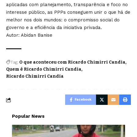
aplicadas com planejamento, transparência e foco no
interesse público, as PPPs conseguem unir o que há de
melhor nos dois mundos: o compromisso social do
governo e a eficiência da iniciativa privada.
Autor: Abidan Banise
Tag:
O que aconteceu com Ricardo Chimirri Candia
Quem é Ricardo Chimirri Candia
Ricardo Chimirri Candia
Facebook
Popular News