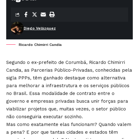
Diego Velázquez
Ricardo Chimirri Candia
Segundo o ex-prefeito de Corumbá, Ricardo Chimirri
Candia, as Parcerias Público-Privadas, conhecidas pela
sigla PPPs, têm ganhado destaque como alternativa
para melhorar a infraestrutura e os serviços públicos
no Brasil. Essa modalidade de contrato entre o
governo e empresas privadas busca unir forças para
viabilizar projetos que, muitas vezes, o setor público
não conseguiria executar sozinho.
Mas como exatamente elas funcionam? Quando valem
a pena? E por que tantas cidades e estados têm