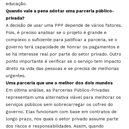
educação.
Quando vale a pena adotar uma parceria público-
privada?
A decisão de usar uma PPP depende de vários fatores.
Pois, é preciso analisar se o projeto é grande e
complexo o suficiente para justificar a parceria, se o
governo terá capacidade de honrar os pagamentos e
se há interesse real por parte do setor privado. Outro
ponto importante é verificar se o serviço tem impacto
direto na vida das pessoas e se precisa de melhorias
urgentes.
Uma parceria que une o melhor dos dois mundos
Em última análise, as Parcerias Público-Privadas
representam uma alternativa viável para melhorar os
serviços públicos sem sobrecarregar os cofres do
governo. Elas funcionam com base em contratos de
longo prazo, nos quais o setor privado assume parte
dos riscos e responsabilidades. Assim, quando