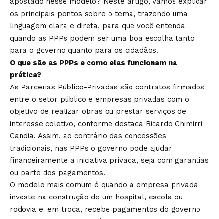
apostado nesse modelo? Neste artigo, vamos explicar
os principais pontos sobre o tema, trazendo uma
linguagem clara e direta, para que você entenda
quando as PPPs podem ser uma boa escolha tanto
para o governo quanto para os cidadãos.
O que são as PPPs e como elas funcionam na
prática?
As Parcerias Público-Privadas são contratos firmados
entre o setor público e empresas privadas com o
objetivo de realizar obras ou prestar serviços de
interesse coletivo, conforme destaca Ricardo Chimirri
Candia. Assim, ao contrário das concessões
tradicionais, nas PPPs o governo pode ajudar
financeiramente a iniciativa privada, seja com garantias
ou parte dos pagamentos.
O modelo mais comum é quando a empresa privada
investe na construção de um hospital, escola ou
rodovia e, em troca, recebe pagamentos do governo