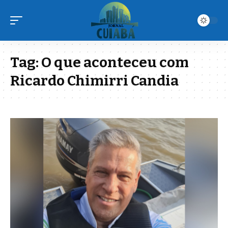
Tag:
O que aconteceu com
Ricardo Chimirri Candia