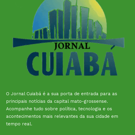
O Jornal Cuiabá é a sua porta de entrada para as
principais notícias da capital mato-grossense.
Acompanhe tudo sobre política, tecnologia e os
acontecimentos mais relevantes da sua cidade em
tempo real.