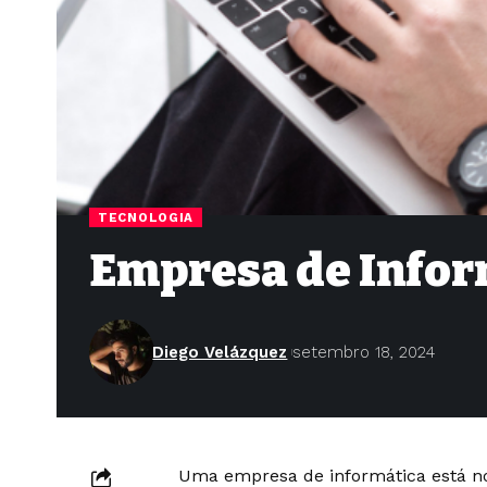
TECNOLOGIA
Empresa de Infor
Diego Velázquez
setembro 18, 2024
Uma empresa de informática está n