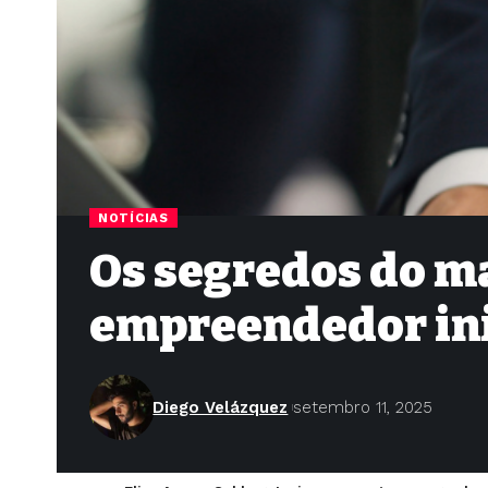
NOTÍCIAS
Os segredos do ma
empreendedor ini
Diego Velázquez
setembro 11, 2025