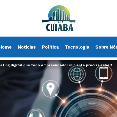
Home
Notícias
Política
Tecnologia
Sobre Nó
ting digital que todo empreendedor iniciante precisa saber!