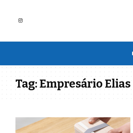
Tag:
Empresário Elias