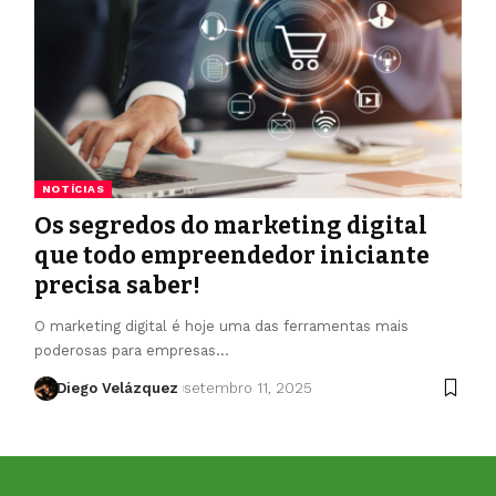
NOTÍCIAS
Os segredos do marketing digital
que todo empreendedor iniciante
precisa saber!
O marketing digital é hoje uma das ferramentas mais
poderosas para empresas…
Diego Velázquez
setembro 11, 2025