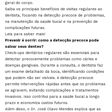
geral do corpo.
Saiba os principais benefícios de visitas regulares ao
dentista, focando na detecção precoce de problemas,
na manutenção da saúde bucal e na prevenção de
complicações futuras.
Leia para saber mais!
Prevenir é sorrir: como a detecção precoce pode
salvar seus dentes?
Check-ups dentários regulares são essenciais para
detectar precocemente problemas como cáries e
doenças gengivais. Durante a consulta, o dentista faz
um exame detalhado da boca, identificando condições
que podem não ser visíveis. A detecção precoce
permite intervenções rápidas antes que os problemas
se agravem, evitando complicações e tratamentos
invasivos. Isso contribui para a saúde bucal a longo
prazo e economiza custos futuros.
Além disso, o Dr. José Olavo Mendes explica que as