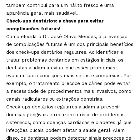
também contribui para um hálito fresco e uma
aparência geral mais saudável.
Check-ups dentários: a chave para evitar
complicações futuras!
Como elucida o Dr. José Olavo Mendes, a prevenção
de complicações futuras é um dos principais benefícios
dos check-ups dentários regulares. Ao identificar e
tratar problemas dentários em estágios iniciais, os
dentistas ajudam a evitar que esses problemas
evoluam para condições mais sérias e complexas. Por
exemplo, o tratamento precoce de cáries pode evitar
a necessidade de procedimentos mais invasivos, como
canais radiculares ou extrações dentárias.
Check-ups dentários regulares ajudam a prevenir
doenças gengivais e reduzem o risco de problemas
sistêmicos, como doenças cardíacas e diabetes, já que
infecções bucais podem afetar a saúde geral. Além
disso, os dentistas podem detectar sinais precoces de