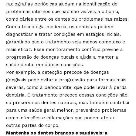
radiografias periódicas ajudam na identificação de
problemas internos que não são visíveis a olho nu,
como cáries entre os dentes ou problemas nas raízes.
Com a tecnologia moderna, os dentistas podem
diagnosticar e tratar condições em estágios iniciais,
garantindo que o tratamento seja menos complexo e
mais eficaz. Esse monitoramento contínuo previne a
progressão de doenças bucais e ajuda a manter a
saúde dental em ótimas condições.
Por exemplo, a detecção precoce de doenças
gengivais pode evitar a progressão para formas mais
severas, como a periodontite, que pode levar à perda
dentária. O tratamento precoce dessas condições não
só preserva os dentes naturais, mas também contribui
para uma saúde geral melhor, prevenindo problemas
como infecções e inflamações que podem afetar
outras partes do corpo.
Mantenha os dentes brancos e saudáveis: a