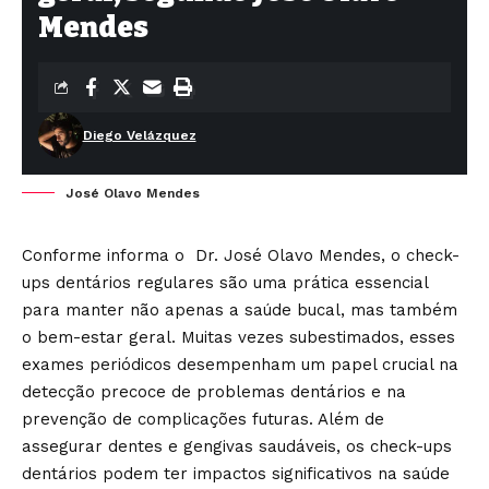
Mendes
Diego Velázquez
José Olavo Mendes
Conforme informa o Dr. José Olavo Mendes, o check-
ups dentários regulares são uma prática essencial
para manter não apenas a saúde bucal, mas também
o bem-estar geral. Muitas vezes subestimados, esses
exames periódicos desempenham um papel crucial na
detecção precoce de problemas dentários e na
prevenção de complicações futuras. Além de
assegurar dentes e gengivas saudáveis, os check-ups
dentários podem ter impactos significativos na saúde