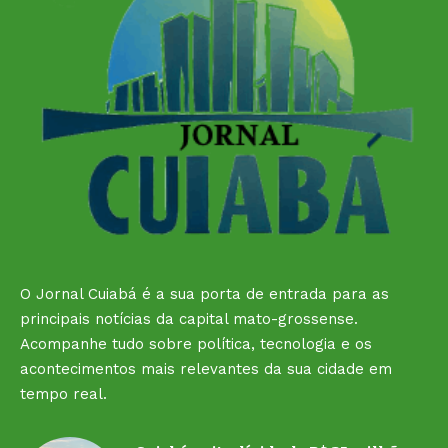
O Jornal Cuiabá é a sua porta de entrada para as
principais notícias da capital mato-grossense.
Acompanhe tudo sobre política, tecnologia e os
acontecimentos mais relevantes da sua cidade em
tempo real.