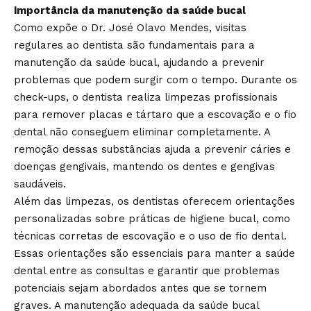
importância da manutenção da saúde bucal
Como expõe o Dr. José Olavo Mendes, visitas
regulares ao dentista são fundamentais para a
manutenção da saúde bucal, ajudando a prevenir
problemas que podem surgir com o tempo. Durante os
check-ups, o dentista realiza limpezas profissionais
para remover placas e tártaro que a escovação e o fio
dental não conseguem eliminar completamente. A
remoção dessas substâncias ajuda a prevenir cáries e
doenças gengivais, mantendo os dentes e gengivas
saudáveis.
Além das limpezas, os dentistas oferecem orientações
personalizadas sobre práticas de higiene bucal, como
técnicas corretas de escovação e o uso de fio dental.
Essas orientações são essenciais para manter a saúde
dental entre as consultas e garantir que problemas
potenciais sejam abordados antes que se tornem
graves. A manutenção adequada da saúde bucal