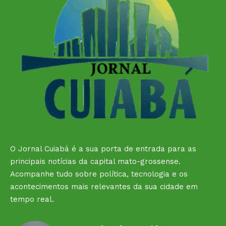
O Jornal Cuiabá é a sua porta de entrada para as
principais notícias da capital mato-grossense.
Acompanhe tudo sobre política, tecnologia e os
acontecimentos mais relevantes da sua cidade em
tempo real.