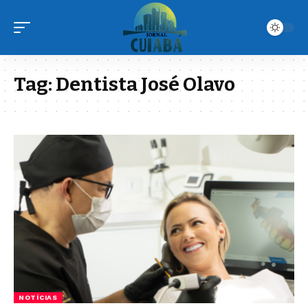
Tag:
Dentista José Olavo
NOTÍCIAS