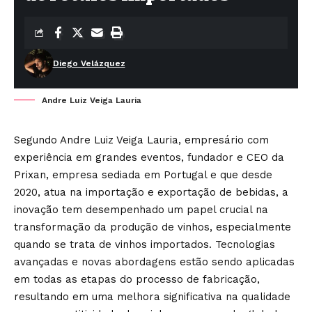
Diego Velázquez
Andre Luiz Veiga Lauria
Segundo Andre Luiz Veiga Lauria, empresário com
experiência em grandes eventos, fundador e CEO da
Prixan, empresa sediada em Portugal e que desde
2020, atua na importação e exportação de bebidas, a
inovação tem desempenhado um papel crucial na
transformação da produção de vinhos, especialmente
quando se trata de vinhos importados. Tecnologias
avançadas e novas abordagens estão sendo aplicadas
em todas as etapas do processo de fabricação,
resultando em uma melhora significativa na qualidade