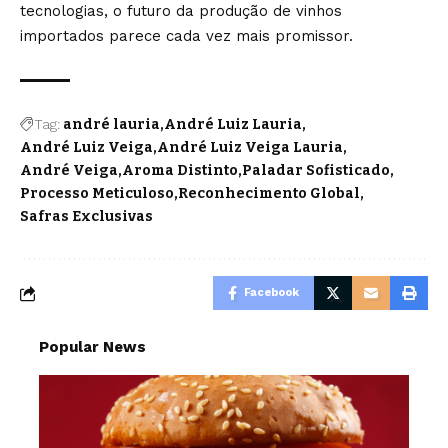
tecnologias, o futuro da produção de vinhos
importados parece cada vez mais promissor.
Tag:
andré lauria
André Luiz Lauria
André Luiz Veiga
André Luiz Veiga Lauria
André Veiga
Aroma Distinto
Paladar Sofisticado
Processo Meticuloso
Reconhecimento Global
Safras Exclusivas
Facebook
Popular News