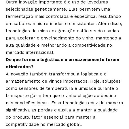
Outra inovação importante é o uso de leveduras
selecionadas geneticamente. Elas permitem uma
fermentação mais controlada e específica, resultando
em sabores mais refinados e consistentes. Além disso,
tecnologias de micro-oxigenação estão sendo usadas
para acelerar o envelhecimento do vinho, mantendo a
alta qualidade e melhorando a competitividade no
mercado internacional.
De que forma a logística e o armazenamento foram
otimizados?
A inovação também transformou a logística e o
armazenamento de vinhos importados. Hoje, soluções
como sensores de temperatura e umidade durante o
transporte garantem que o vinho chegue ao destino
nas condições ideais. Essa tecnologia reduz de maneira
significativa as perdas e auxilia a manter a qualidade
do produto, fator essencial para manter a
competitividade no mercado global.