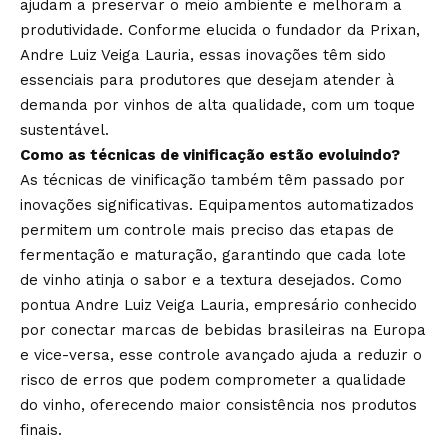
ajudam a preservar o meio ambiente e melhoram a
produtividade. Conforme elucida o fundador da Prixan,
Andre Luiz Veiga Lauria, essas inovações têm sido
essenciais para produtores que desejam atender à
demanda por vinhos de alta qualidade, com um toque
sustentável.
Como as técnicas de vinificação estão evoluindo?
As técnicas de vinificação também têm passado por
inovações significativas. Equipamentos automatizados
permitem um controle mais preciso das etapas de
fermentação e maturação, garantindo que cada lote
de vinho atinja o sabor e a textura desejados. Como
pontua Andre Luiz Veiga Lauria, empresário conhecido
por conectar marcas de bebidas brasileiras na Europa
e vice-versa, esse controle avançado ajuda a reduzir o
risco de erros que podem comprometer a qualidade
do vinho, oferecendo maior consistência nos produtos
finais.