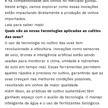
e na competitividade dos vinhos no mercado global.
Neste artigo, vamos explorar como essas inovações
estão impactando diretamente a produção de vinhos
importados.
Leia para saber mais!
Quais são as novas tecnologias aplicadas ao cultivo
das uvas?
O uso de tecnologia no cultivo das uvas tem
revolucionado a viticultura. Inovações como sensores
de solo, drones e inteligência artificial estão sendo
usadas para monitorar o clima, umidade e nutrientes
do solo em tempo real. Essas ferramentas permitem
ajustes rápidos e precisos no cultivo, garantindo que as
uvas cresçam nas melhores condições possíveis,
resultando em vinhos de maior qualidade.
Além disso, as práticas de cultivo sustentável têm
ganhado espaço com o auxílio da tecnologia. O manejo
inteligente da água e o uso de fertilizantes biológicos