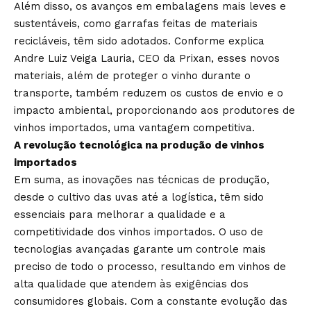
Além disso, os avanços em embalagens mais leves e
sustentáveis, como garrafas feitas de materiais
recicláveis, têm sido adotados. Conforme explica
Andre Luiz Veiga Lauria, CEO da Prixan, esses novos
materiais, além de proteger o vinho durante o
transporte, também reduzem os custos de envio e o
impacto ambiental, proporcionando aos produtores de
vinhos importados, uma vantagem competitiva.
A revolução tecnológica na produção de vinhos
importados
Em suma, as inovações nas técnicas de produção,
desde o cultivo das uvas até a logística, têm sido
essenciais para melhorar a qualidade e a
competitividade dos vinhos importados. O uso de
tecnologias avançadas garante um controle mais
preciso de todo o processo, resultando em vinhos de
alta qualidade que atendem às exigências dos
consumidores globais. Com a constante evolução das