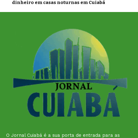
dinheiro em casas noturnas em Cuiabá
O Jornal Cuiabá é a sua porta de entrada para as