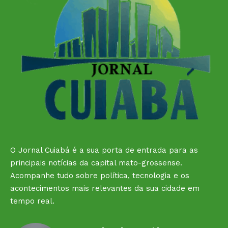
O Jornal Cuiabá é a sua porta de entrada para as
principais notícias da capital mato-grossense.
Acompanhe tudo sobre política, tecnologia e os
acontecimentos mais relevantes da sua cidade em
tempo real.