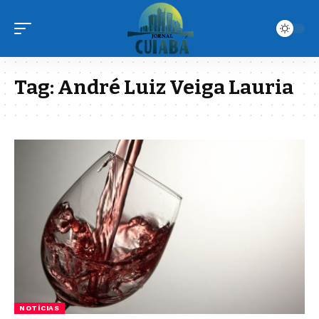
Tag:
André Luiz Veiga Lauria
NOTÍCIAS