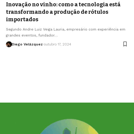
Inovação no vinho: como a tecnologia está
transformando a produção de rótulos
importados
Segundo Andre Luiz Veiga Lauria, empresário com experiência em
grandes eventos, fundador…
Diego Velázquez
outubro 17, 2024