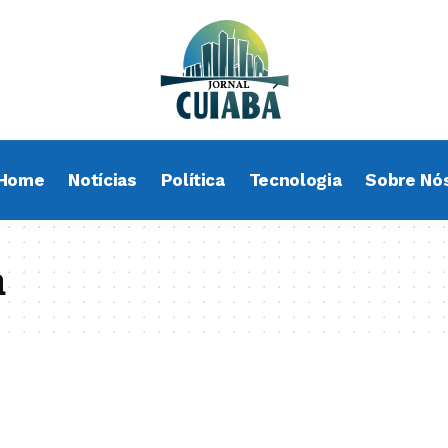
Home
Notícias
Política
Tecnologia
Sobre Nó
a