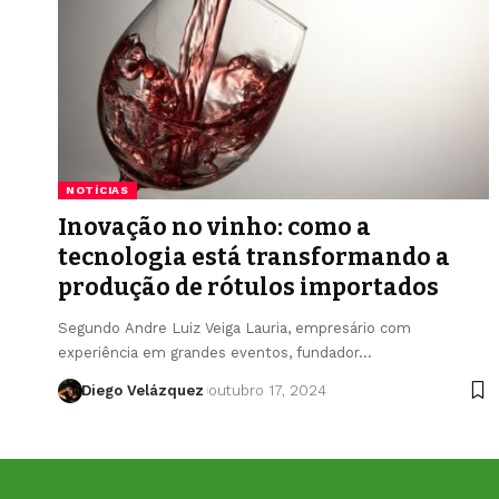
NOTÍCIAS
Inovação no vinho: como a
tecnologia está transformando a
produção de rótulos importados
Segundo Andre Luiz Veiga Lauria, empresário com
experiência em grandes eventos, fundador…
Diego Velázquez
outubro 17, 2024