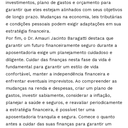
investimentos, plano de gastos e orçamento para
garantir que eles estejam alinhados com seus objetivos
de longo prazo. Mudanças na economia, leis tributárias
e condições pessoais podem exigir adaptações em sua
estratégia financeira.
Por fim, o Dr. Amauri Jacinto Baragatti destaca que
garantir um futuro financeiramente seguro durante a
aposentadoria exige um planejamento cuidadoso e
diligente. Cuidar das finanças nesta fase da vida é
fundamental para garantir um estilo de vida
confortável, manter a independência financeira e
enfrentar eventuais imprevistos. Ao compreender as
mudanças na renda e despesas, criar um plano de
gastos, investir sabiamente, considerar a inflação,
planejar a saúde e seguros, e reavaliar periodicamente
a estratégia financeira, é possível ter uma
aposentadoria tranquila e segura. Comece o quanto
antes a cuidar das suas finanças para garantir um