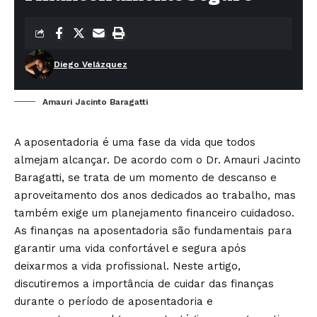
Diego Velázquez
Amauri Jacinto Baragatti
A aposentadoria é uma fase da vida que todos
almejam alcançar. De acordo com o Dr. Amauri Jacinto
Baragatti, se trata de um momento de descanso e
aproveitamento dos anos dedicados ao trabalho, mas
também exige um planejamento financeiro cuidadoso.
As finanças na aposentadoria são fundamentais para
garantir uma vida confortável e segura após
deixarmos a vida profissional. Neste artigo,
discutiremos a importância de cuidar das finanças
durante o período de aposentadoria e