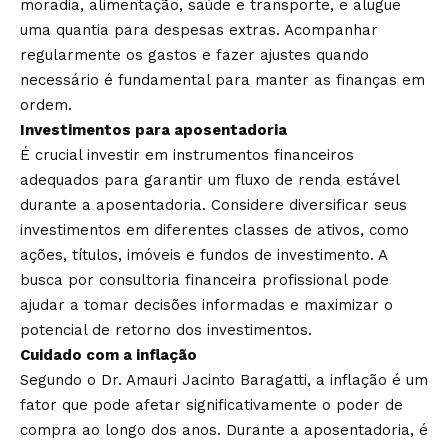
moradia, alimentação, saúde e transporte, e alugue
uma quantia para despesas extras. Acompanhar
regularmente os gastos e fazer ajustes quando
necessário é fundamental para manter as finanças em
ordem.
Investimentos para aposentadoria
É crucial investir em instrumentos financeiros
adequados para garantir um fluxo de renda estável
durante a aposentadoria. Considere diversificar seus
investimentos em diferentes classes de ativos, como
ações, títulos, imóveis e fundos de investimento. A
busca por consultoria financeira profissional pode
ajudar a tomar decisões informadas e maximizar o
potencial de retorno dos investimentos.
Cuidado com a inflação
Segundo o Dr. Amauri Jacinto Baragatti, a inflação é um
fator que pode afetar significativamente o poder de
compra ao longo dos anos. Durante a aposentadoria, é