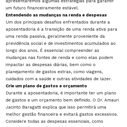
apresentaremos algumas estratégias para garantir
um futuro financeiramente estável.
Entendendo as mudanças na renda e despesas
Um dos principais desafios enfrentados durante a
aposentadoria é a transição de uma renda ativa para
uma renda passiva, geralmente proveniente da
previdência social e de investimentos acumulados ao
longo dos anos. É essencial compreender as
mudanças nas fontes de renda e como elas podem
impactar as despesas diárias, bem como o
planejamento de gastos extras, como viagens,
cuidados com a saúde e outras atividades de lazer.
Crie um plano de gastos e orçamento
Durante a aposentadoria, é importante ter um plano
de gastos e um orçamento bem definido. O Dr. Amauri
Jacinto Baragatti explica que isso permitirá uma
melhor gestão financeira e evitará gastos excessivos.
Considere todas as despesas essenciais, como