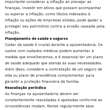
importante considerar a inflação ao planejar as
finanças. Investir em ativos que possam acompanhar
ou superar a inflação, como títulos indexados à
inflação ou ações de empresas sólidas, pode ajudar a
proteger seu patrimônio contra a erosão causada pela
inflação.
Planejamento de saúde e seguros
Cuidar da saúde é crucial durante a aposentadoria. Os
custos com cuidados médicos podem aumentar à
medida que envelhecemos, e é essencial ter um plano
de saúde adequado que atenda às suas necessidades.
Além disso, considere a contratação de um seguro de
vida ou plano de previdência complementar para
garantir a proteção financeira da família.
Reavaliação periódica
As finanças na aposentadoria devem ser
constantemente reavaliadas e ajustadas conforme as
circunstâncias mudam. Revise regularmente seus