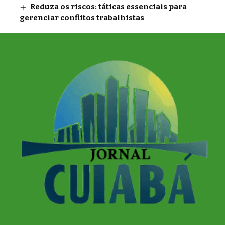
Reduza os riscos: táticas essenciais para
gerenciar conflitos trabalhistas