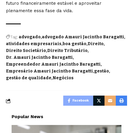
futuro financeiramente estável e aproveitar
plenamente essa fase da vida.
Tag:
advogado
advogado Amauri Jacintho Baragatti
atividades empresariais
boa gestão
Direito
Direito Societário
Direito Tributário
Dr. Amauri Jacintho Baragatti
Empreendedor Amauri Jacintho Baragatti
Empresário Amauri Jacintho Baragatti
gestão
gestão de qualidade
Negócios
Facebook
Popular News