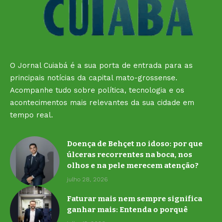
O Jornal Cuiabá é a sua porta de entrada para as
principais notícias da capital mato-grossense.
Acompanhe tudo sobre política, tecnologia e os
acontecimentos mais relevantes da sua cidade em
tempo real.
Doença de Behçet no idoso: por que
úlceras recorrentes na boca, nos
olhos e na pele merecem atenção?
julho 28, 2026
Faturar mais nem sempre significa
ganhar mais: Entenda o porquê