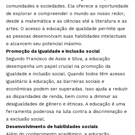
comunidades e sociedades. Ela oferece a oportunidade
de explorar e compreender o mundo ao nosso redor,
desde a matemática e as ciências até a literatura e as
artes. O acesso à educação de qualidade permite que
as pessoas desenvolvam suas habilidades intelectuais
e alcancem seu potencial máximo.
Promoção da igualdade e inclusão social
Segundo Francisco de Assis e Silva, a educação
desempenha um papel crucial na promoção da
igualdade e inclusão social. Quando todos têm acesso
igualitário à educação, as barreiras sociais e
econômicas podem ser superadas. Isso ajuda a reduzir
as disparidades de renda, bem como a diminuir as
desigualdades de gênero e étnicas. A educação é uma
ferramenta poderosa na luta contra a discriminação e
a exclusão social.
Desenvolvimento de habilidades sociais
Além do conhecimento acadêmico, a educação