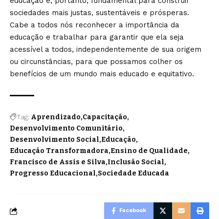
educação é, portanto, fundamental para construir
sociedades mais justas, sustentáveis e prósperas.
Cabe a todos nós reconhecer a importância da
educação e trabalhar para garantir que ela seja
acessível a todos, independentemente de sua origem
ou circunstâncias, para que possamos colher os
benefícios de um mundo mais educado e equitativo.
Tag:
Aprendizado
Capacitação
Desenvolvimento Comunitário
Desenvolvimento Social
Educação
Educação Transformadora
Ensino de Qualidade
Francisco de Assis e Silva
Inclusão Social
Progresso Educacional
Sociedade Educada
Facebook