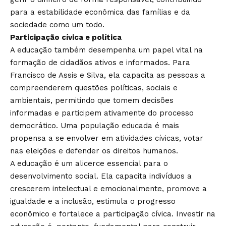
para a estabilidade econômica das famílias e da
sociedade como um todo.
Participação cívica e política
A educação também desempenha um papel vital na
formação de cidadãos ativos e informados. Para
Francisco de Assis e Silva, ela capacita as pessoas a
compreenderem questões políticas, sociais e
ambientais, permitindo que tomem decisões
informadas e participem ativamente do processo
democrático. Uma população educada é mais
propensa a se envolver em atividades cívicas, votar
nas eleições e defender os direitos humanos.
A educação é um alicerce essencial para o
desenvolvimento social. Ela capacita indivíduos a
crescerem intelectual e emocionalmente, promove a
igualdade e a inclusão, estimula o progresso
econômico e fortalece a participação cívica. Investir na