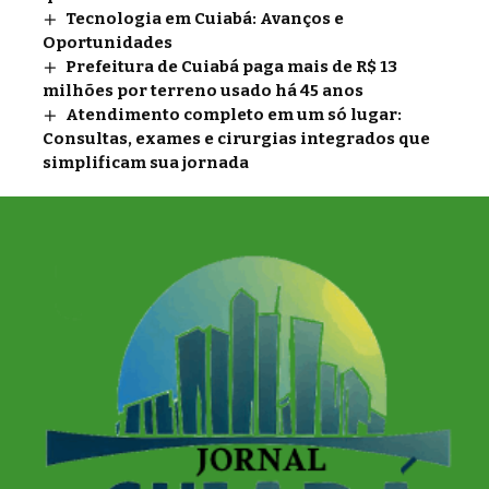
Tecnologia em Cuiabá: Avanços e
Oportunidades
Prefeitura de Cuiabá paga mais de R$ 13
milhões por terreno usado há 45 anos
Atendimento completo em um só lugar:
Consultas, exames e cirurgias integrados que
simplificam sua jornada