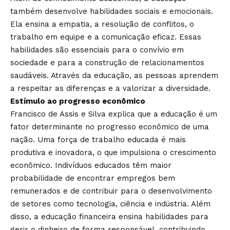
também desenvolve habilidades sociais e emocionais.
Ela ensina a empatia, a resolução de conflitos, o
trabalho em equipe e a comunicação eficaz. Essas
habilidades são essenciais para o convívio em
sociedade e para a construção de relacionamentos
saudáveis. Através da educação, as pessoas aprendem
a respeitar as diferenças e a valorizar a diversidade.
Estímulo ao progresso econômico
Francisco de Assis e Silva explica que a educação é um
fator determinante no progresso econômico de uma
nação. Uma força de trabalho educada é mais
produtiva e inovadora, o que impulsiona o crescimento
econômico. Indivíduos educados têm maior
probabilidade de encontrar empregos bem
remunerados e de contribuir para o desenvolvimento
de setores como tecnologia, ciência e indústria. Além
disso, a educação financeira ensina habilidades para
gerir o dinheiro de forma responsável, contribuindo