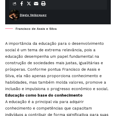
Diego Velázquez
Francisco de Assis e Silva
A importância da educação para o desenvolvimento
social é um tema de extrema relevância, pois a
educação desempenha um papel fundamental na
construção de sociedades mais justas, igualitárias e
prósperas. Conforme pontua Francisco de Assis e
Silva, ela não apenas proporciona conhecimento e
habilidades, mas também molda valores, promove a
inclusão e impulsiona o progresso econômico e social.
Educação como base do conhecimento
A educação é a principal via para adquirir
conhecimento e competências que capacitam
indivíduos a contribuir de forma significativa para suas