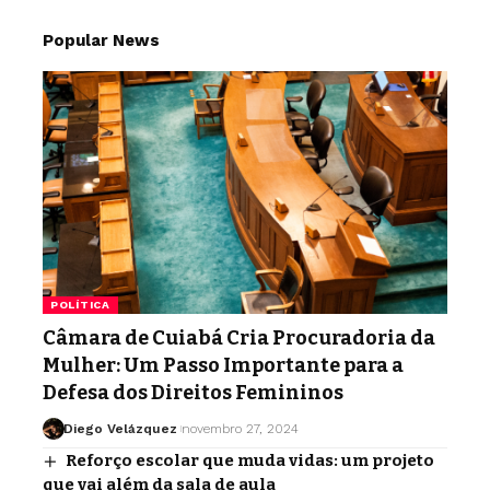
Popular News
POLÍTICA
Câmara de Cuiabá Cria Procuradoria da
Mulher: Um Passo Importante para a
Defesa dos Direitos Femininos
Diego Velázquez
novembro 27, 2024
Reforço escolar que muda vidas: um projeto
que vai além da sala de aula